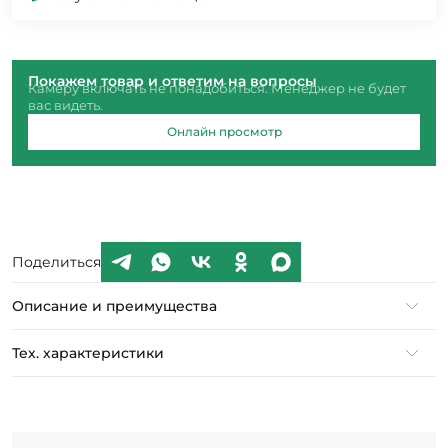
Покажем товар и ответим на вопросы
Камеру включать не понадобиться. Менеджер не будет
вас видеть.
Онлайн просмотр
Поделиться
Описание и преимущества
Тех. характеристики