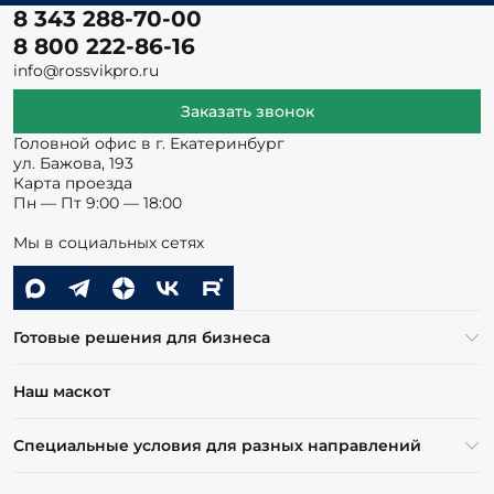
8 343 288-70-00
8 800 222-86-16
info@rossvikpro.ru
Заказать звонок
Головной офис в г. Екатеринбург
ул. Бажова, 193
Карта проезда
Пн — Пт 9:00 — 18:00
Мы в социальных сетях
Готовые решения для бизнеса
Наш маскот
Специальные условия для разных направлений