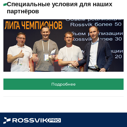
Специальные условия для наших
партнёров
Подробнее