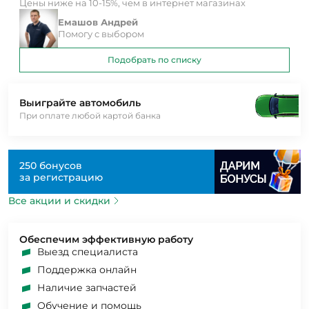
Цены ниже на 10-15%, чем в интернет магазинах
Емашов Андрей
Помогу с выбором
Подобрать по списку
Выиграйте автомобиль
При оплате любой картой банка
250 бонусов
за регистрацию
Все акции и скидки
Обеспечим эффективную работу
Выезд специалиста
Поддержка онлайн
Наличие запчастей
Обучение и помощь