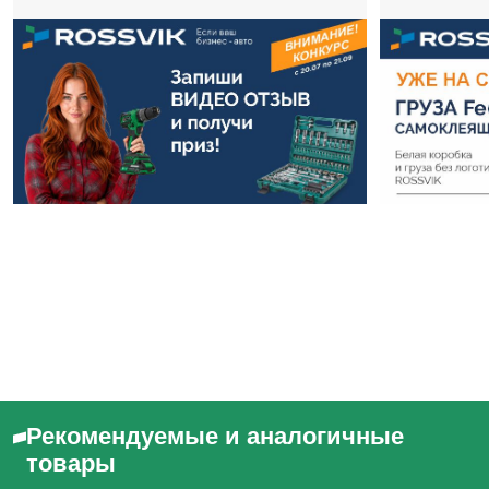
Рекомендуемые и аналогичные
товары