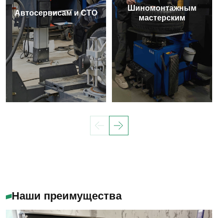
Шиномонтажным
Автосервисам и СТО
мастерским
Наши преимущества