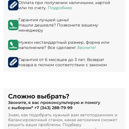
Оплата при получении наличными, картой
или по счету.
Подробнее
Гарантия лучшей цены!
Нашли дешевле? Позвоните вашему
менеджеру
Нужен нестандартный размер, форма или
наполнение? Все сделаем!
Звоните!
Гарантия от 6 месяцев до 3 лет. Возврат
товара в полном соответствии с законом
Сложно выбрать?
Звоните, я вас проконсультирую и помогу
с выбором*
+7 (343) 288-79-99
Знаю, как подобрать нужный вам автоподъемник и
балансировочный станок, какая автохимия сможет
решить ваши проблемы. Подберу