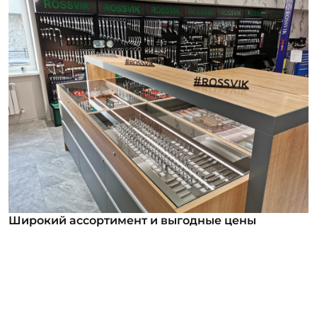
Широкий ассортимент и выгодные цены
Широкий ассортимент и выгодные цены
В нашем ассортименте уже более 12 000
номенклатурных позиций для заказа из них более
1000 инструментов под брендом ROSSVIK. Мы