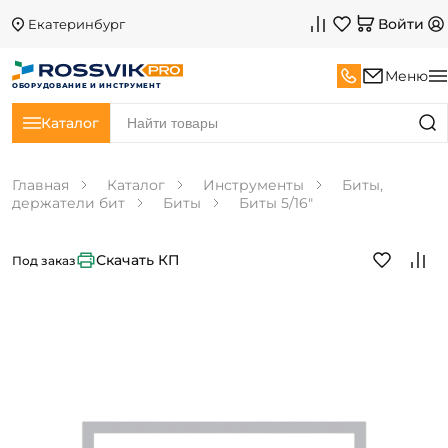
Войти
Екатеринбург
Меню
ОБОРУДОВАНИЕ И ИНСТРУМЕНТ
Каталог
Главная
Каталог
Инструменты
Биты,
держатели бит
Биты
Биты 5/16"
Скачать КП
Под заказ