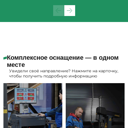
Комплексное оснащение — в одном
месте
Увидели своё направление? Нажмите на карточку,
чтобы получить подробную информацию