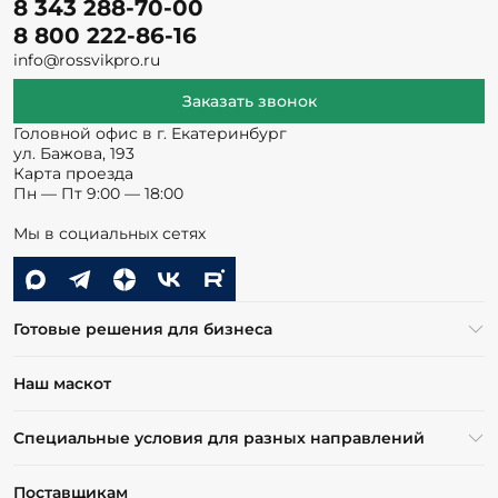
8 343 288-70-00
8 800 222-86-16
info@rossvikpro.ru
Заказать звонок
Головной офис в г. Екатеринбург
ул. Бажова, 193
Карта проезда
Пн — Пт 9:00 — 18:00
Мы в социальных сетях
Готовые решения для бизнеса
Наш маскот
Специальные условия для разных направлений
Поставщикам