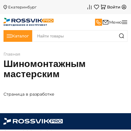
Войти
Екатеринбург
Меню
ОБОРУДОВАНИЕ И ИНСТРУМЕНТ
Каталог
Главная
Шиномонтажным
мастерским
Страница в разработке