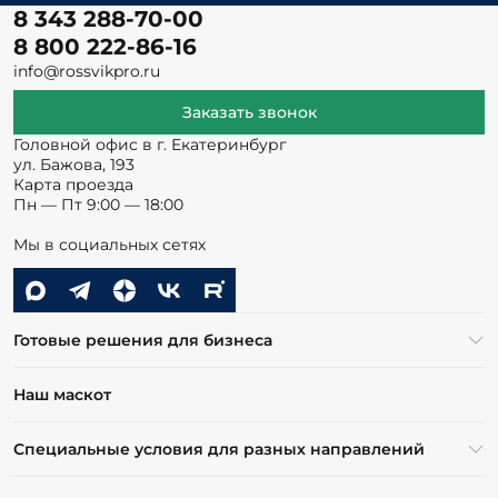
8 343 288-70-00
8 800 222-86-16
info@rossvikpro.ru
Заказать звонок
Головной офис в г. Екатеринбург
ул. Бажова, 193
Карта проезда
Пн — Пт 9:00 — 18:00
Мы в социальных сетях
Готовые решения для бизнеса
Наш маскот
Специальные условия для разных направлений