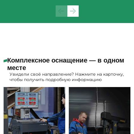
Комплексное оснащение — в одном
месте
Увидели своё направление? Нажмите на карточку,
чтобы получить подробную информацию