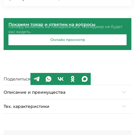
Покажем товар и ответим на вопросы
Камеру включать не понадобиться. Менеджер не будет
вас видеть.
Онлайн просмотр
Поделиться
Описание и преимущества
Тех. характеристики