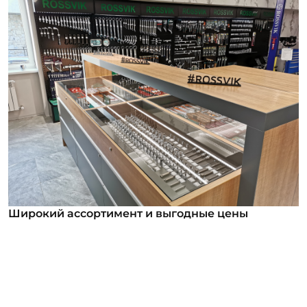
Широкий ассортимент и выгодные цены
Широкий ассортимент и выгодные цены
В нашем ассортименте уже более 12 000
номенклатурных позиций для заказа из них более
1000 инструментов под брендом ROSSVIK. Мы