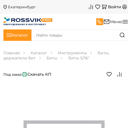
Войти
Екатеринбург
Меню
ОБОРУДОВАНИЕ И ИНСТРУМЕНТ
Каталог
Главная
Каталог
Инструменты
Биты,
держатели бит
Биты
Биты 5/16"
Скачать КП
Под заказ