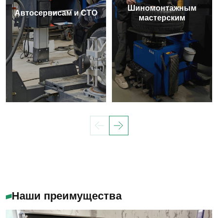
Шиномонтажным
Автосервисам и СТО
мастерским
Наши преимущества