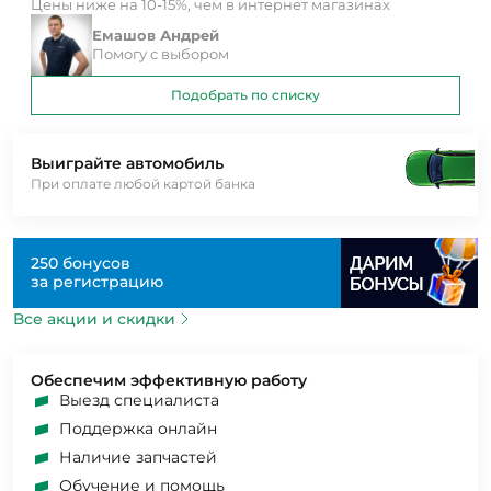
Цены ниже на 10-15%, чем в интернет магазинах
Емашов Андрей
Помогу с выбором
Подобрать по списку
Выиграйте автомобиль
При оплате любой картой банка
250 бонусов
за регистрацию
Все акции и скидки
Обеспечим эффективную работу
Выезд специалиста
Поддержка онлайн
Наличие запчастей
Обучение и помощь