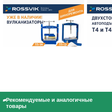
Рекомендуемые и аналогичные
товары