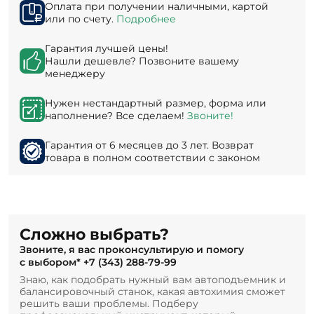
Оплата при получении наличными, картой
или по счету.
Подробнее
Гарантия лучшей цены!
Нашли дешевле? Позвоните вашему
менеджеру
Нужен нестандартный размер, форма или
наполнение? Все сделаем!
Звоните!
Гарантия от 6 месяцев до 3 лет. Возврат
товара в полном соответствии с законом
Сложно выбрать?
Звоните, я вас проконсультирую и помогу
с выбором*
+7 (343) 288-79-99
Знаю, как подобрать нужный вам автоподъемник и
балансировочный станок, какая автохимия сможет
решить ваши проблемы. Подберу