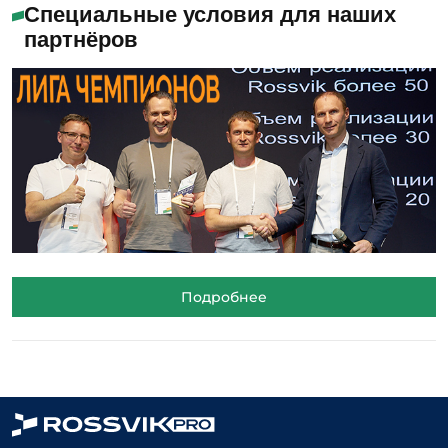
Специальные условия для наших
партнёров
Подробнее