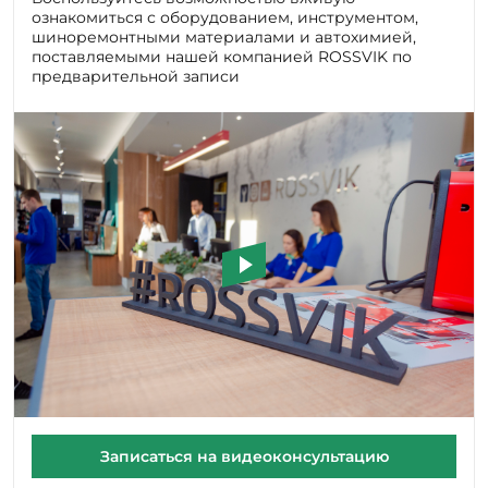
поставляемыми нашей компанией ROSSVIK по
предварительной записи
Записаться на видеоконсультацию