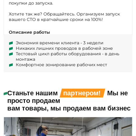
Хотите так же? Обращайтесь. Организуем запуск
вашего СТО в кратчайшие сроки на 100%!
Описание работы
Экономия времени клиента - 3 недели
Никаких лишних проводов в рабочей зоне
Тестовый цикл работы оборудования - в день
монтажа
Комфортное зонирование рабочих мест
Станьте нашим
партнером!
Мы не
просто продаем
вам товары, мы продаем вам бизнес