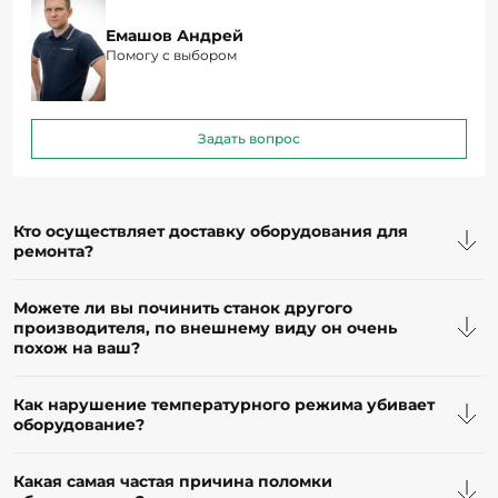
Помогу с выбором
Задать вопрос
Кто осуществляет доставку оборудования для
ремонта?
Можете ли вы починить станок другого
производителя, по внешнему виду он очень
похож на ваш?
Как нарушение температурного режима убивает
оборудование?
Какая самая частая причина поломки
оборудования?