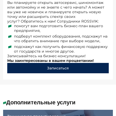
вы уже не новичок и планируете открыть новую
точку или расширить спектр своих
услуг? Обратитесь к нам! Сотрудники ROSSVIK:
помогут вам подготовить бизнес-план вашего
предприятия,
подберут комплект оборудования, подскажут на
что обратить внимание при выборе модели,
подскажут как получить финансовую поддержку
от государств и многое другое.
Записывайтесь на бизнес-консультации!
Мы заинтересованы в вашем процветании!
Записаться
Дополнительные услуги
Техническое проектирование
автосервиса, шиномонтажа или
автомойки