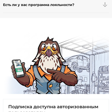
Подпишитесь
чтобы быть в курсе выгодных распродаж,
скидок и акций
Подписка доступна авторизованным
пользователям