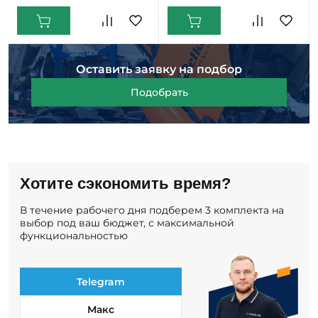
Оставить заявку на подбор
Подобрать
Хотите сэкономить время?
В течение рабочего дня подберем 3 комплекта на
выбор под ваш бюджет, с максимальной
функциональностью
Telegram
Макс