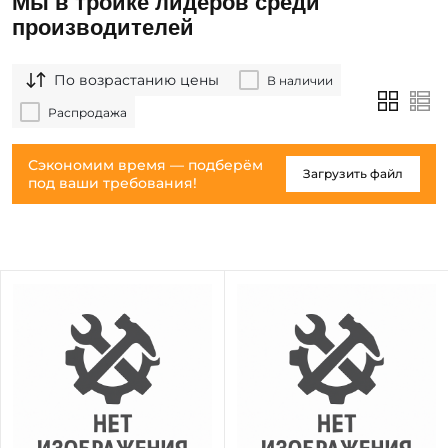
Мы в тройке лидеров среди
производителей
По возрастанию цены
В наличии
Распродажа
Сэкономим время — подберём
Загрузить файл
под ваши требования!