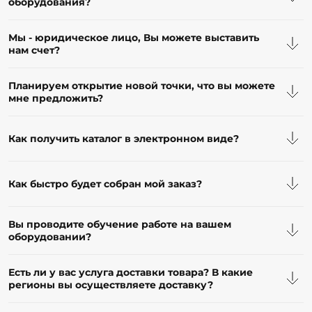
Мы - юридическое лицо, Вы можете выставить
нам счет?
Планируем открытие новой точки, что вы можете
мне предложить?
Как получить каталог в электронном виде?
Как быстро будет собран мой заказ?
Вы проводите обучение работе на вашем
оборудовании?
Есть ли у вас услуга доставки товара? В какие
регионы вы осуществляете доставку?
Есть ли у вас программа лояльности?