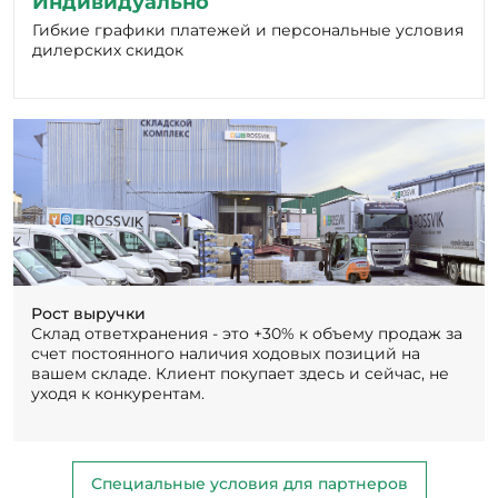
дилерских скидок
Рост выручки
Склад ответхранения - это +30% к объему продаж за
счет постоянного наличия ходовых позиций на
вашем складе. Клиент покупает здесь и сейчас, не
уходя к конкурентам.
Специальные условия для партнеров