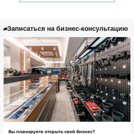
Записаться на бизнес-консультацию
Вы планируете открыть свой бизнес?
Вы планируете открыть автосервис, шиномонтаж
или автомойку и не знаете с чего начать? А может