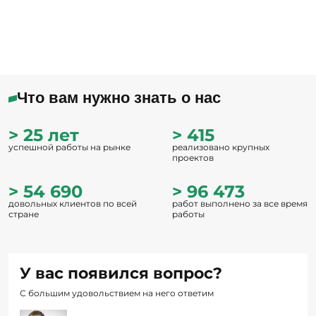
Что вам нужно знать о нас
> 25 лет
> 415
успешной работы на рынке
реализовано крупных
проектов
> 54 690
> 96 473
довольных клиентов по всей
работ выполнено за все время
стране
работы
У вас появился вопрос?
С большим удовольствием на него ответим
Емашов Андрей