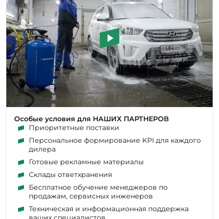
Особые условия для НАШИХ ПАРТНЕРОВ
Приоритетные поставки
Персональное формирование KPI для каждого
дилера
Готовые рекламные материалы
Склады ответхранения
Бесплатное обучение менеджеров по
продажам, сервисных инженеров
Техническая и информационная поддержка
ваших специалистов