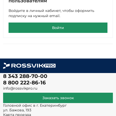
Войдите в личный кабинет, чтобы оформить
подписку на нужный email.
Войти
8 343 288-70-00
8 800 222-86-16
info@rossvikpro.ru
Заказать звонок
Головной офис в г. Екатеринбург
ул. Бажова, 193
Карта проезда
Пн — Пт 9:00 — 18:00