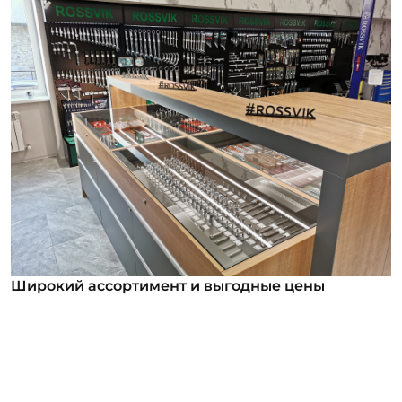
Широкий ассортимент и выгодные цены