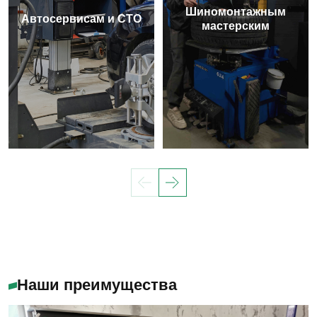
Шиномонтажным
Автосервисам и СТО
мастерским
Наши преимущества