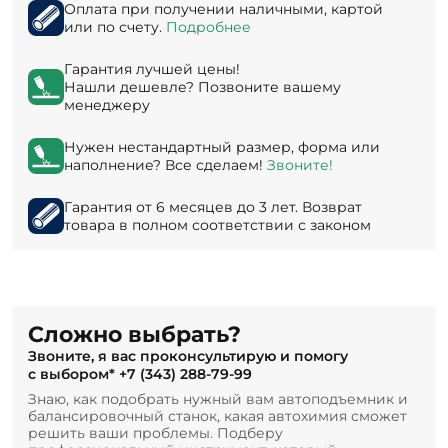
Оплата при получении наличными, картой
или по счету.
Подробнее
Гарантия лучшей цены!
Нашли дешевле? Позвоните вашему
менеджеру
Нужен нестандартный размер, форма или
наполнение? Все сделаем!
Звоните!
Гарантия от 6 месяцев до 3 лет. Возврат
товара в полном соответствии с законом
Сложно выбрать?
Звоните, я вас проконсультирую и помогу
с выбором*
+7 (343) 288-79-99
Знаю, как подобрать нужный вам автоподъемник и
балансировочный станок, какая автохимия сможет
решить ваши проблемы. Подберу