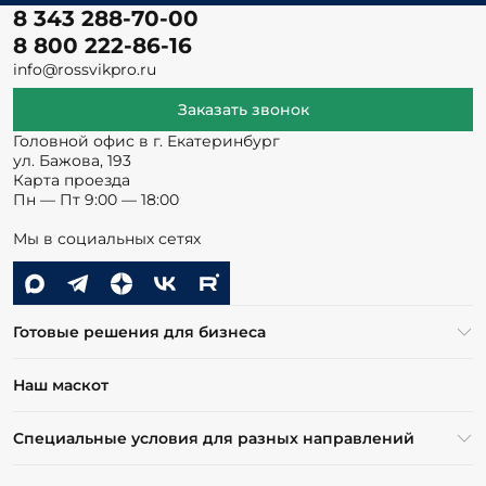
8 343 288-70-00
8 800 222-86-16
info@rossvikpro.ru
Заказать звонок
Головной офис в г. Екатеринбург
ул. Бажова, 193
Карта проезда
Пн — Пт 9:00 — 18:00
Мы в социальных сетях
Готовые решения для бизнеса
Наш маскот
Специальные условия для разных направлений