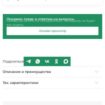
Покажем товар и ответим на вопросы
Камеру включать не понадобиться. Менеджер не будет
вас видеть.
Онлайн просмотр
Поделиться
Описание и преимущества
Тех. характеристики