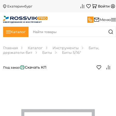
Войти
Екатеринбург
Меню
ОБОРУДОВАНИЕ И ИНСТРУМЕНТ
Каталог
Главная
Каталог
Инструменты
Биты,
держатели бит
Биты
Биты 5/16"
Скачать КП
Под заказ