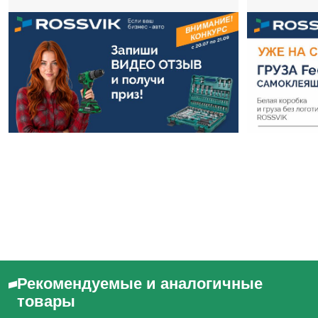
Рекомендуемые и аналогичные
товары