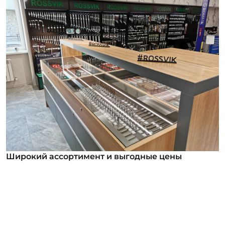
Широкий ассортимент и выгодные цены
Широкий ассортимент и выгодные цены
В нашем ассортименте уже более 12 000
номенклатурных позиций для заказа из них более
1000 инструментов под брендом ROSSVIK. Мы