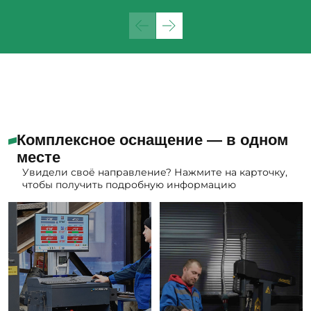
Комплексное оснащение — в одном
месте
Увидели своё направление? Нажмите на карточку,
чтобы получить подробную информацию