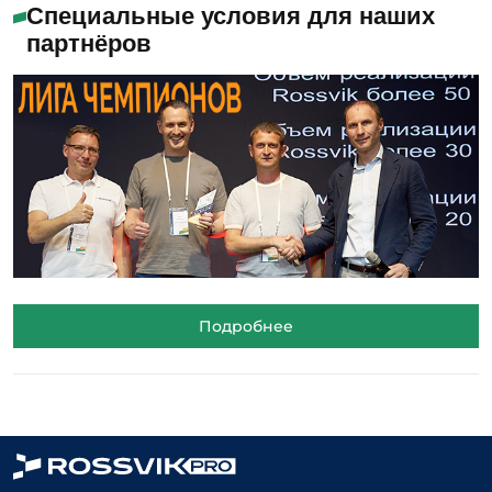
Специальные условия для наших
партнёров
Подробнее