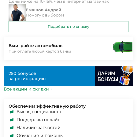
Цены ниже на 10-15%, чем в интернет магазинах
Емашов Андрей
Помогу с выбором
Подобрать по списку
Выиграйте автомобиль
При оплате любой картой банка
250 бонусов
за регистрацию
Все акции и скидки
Обеспечим эффективную работу
Выезд специалиста
Поддержка онлайн
Наличие запчастей
Обучение и помощь