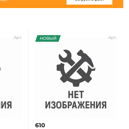
Арт.
Арт.
НОВЫЙ
610