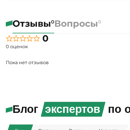
Отзывы
Вопросы
0
0
0
0 оценок
Пока нет отзывов
Блог
экспертов
по о