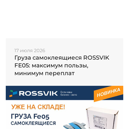
17 июля 2026
Груза самоклеящиеся ROSSVIK
FE05: максимум пользы,
минимум переплат