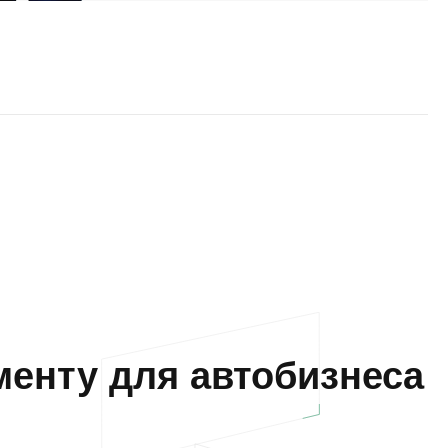
енту для автобизнеса