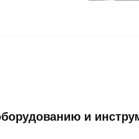
борудованию и инструм