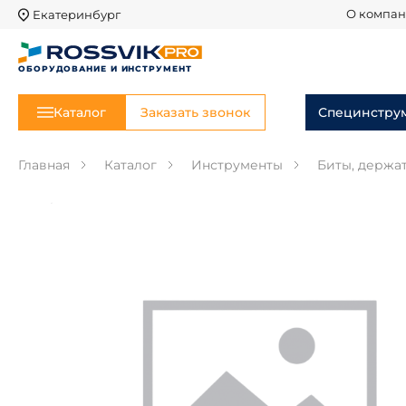
Екатеринбург
О компа
ОБОРУДОВАНИЕ И ИНСТРУМЕНТ
Каталог
Заказать звонок
Специнстру
Главная
Каталог
Инструменты
Биты, держа