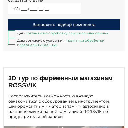
связаться с вами
Запросить подбор комплекта
Даю
согласие на обработку персональных данных
.
Даю согласие с условиями
политики обработки
персональных данных
.
3D тур по фирменным магазинам
ROSSVIK
Воспользуйтесь возможностью вживую
ознакомиться с оборудованием, инструментом,
шиноремонтными материалами и автохимией,
поставляемыми нашей компанией ROSSVIK по
предварительной записи