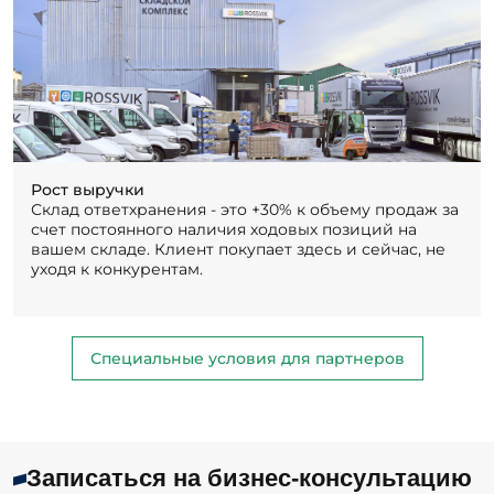
Рост выручки
Склад ответхранения - это +30% к объему продаж за
счет постоянного наличия ходовых позиций на
вашем складе. Клиент покупает здесь и сейчас, не
уходя к конкурентам.
Специальные условия для партнеров
Записаться на бизнес-консультацию