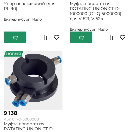
Упор пластиковый (для
Муфта поворотная
PL-90)
ROTATING UNION CT-D-
1000000 (CT-Q-5000000)
для V-521, V-524
Екатеринбург: Мало
Екатеринбург: Мало
НОВЫЙ
9 138
Арт. CT-Q-5000000
Муфта поворотная
ROTATING UNION CT-D-