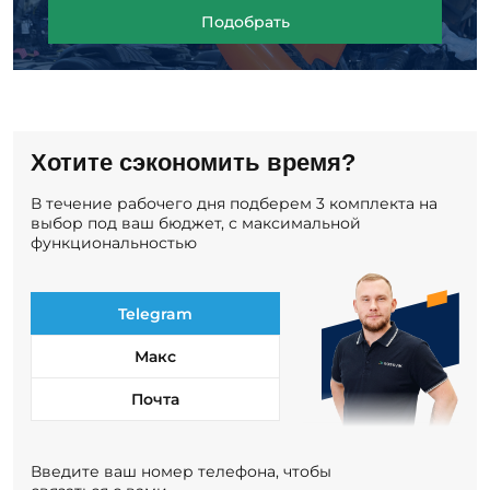
Подобрать
Хотите сэкономить время?
В течение рабочего дня подберем 3 комплекта на
выбор под ваш бюджет, с максимальной
функциональностью
Telegram
Макс
Почта
Введите ваш номер телефона, чтобы