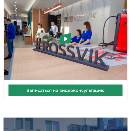
Записаться на видеоконсультацию