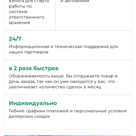
ответственного
хранения
24/7
Информационная и техническая поддержка для
наших партнеров
в 2 раза быстрее
Оборачиваемость выше. Вы отгружаете товар в
день заказа, так как он уже находится у вас, что
увеличивает количество сделок в месяц
Индивидуально
Гибкие графики платежей и персональные условия
дилерских скидок