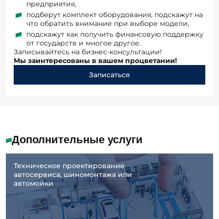
что обратить внимание при выборе модели,
подскажут как получить финансовую поддержку
от государств и многое другое.
Записывайтесь на бизнес-консультации!
Мы заинтересованы в вашем процветании!
Записаться
Дополнительные услуги
Техническое проектирование
автосервиса, шиномонтажа или
автомойки