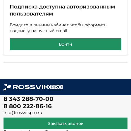
пользователям
Войдите в личный кабинет, чтобы оформить
подписку на нужный email.
Войти
8 343 288-70-00
8 800 222-86-16
info@rossvikpro.ru
Заказать звонок