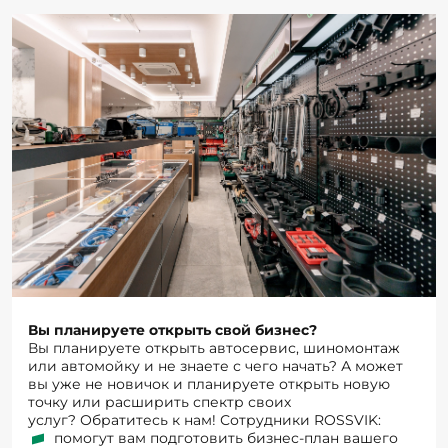
Вы планируете открыть свой бизнес?
Вы планируете открыть автосервис, шиномонтаж
или автомойку и не знаете с чего начать? А может
вы уже не новичок и планируете открыть новую
точку или расширить спектр своих
услуг? Обратитесь к нам! Сотрудники ROSSVIK:
помогут вам подготовить бизнес-план вашего
предприятия,
подберут комплект оборудования, подскажут на