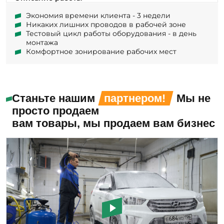
Никаких лишних проводов в рабочей зоне
Тестовый цикл работы оборудования - в день
монтажа
Комфортное зонирование рабочих мест
Станьте нашим
партнером!
Мы не
просто продаем
вам товары, мы продаем вам бизнес