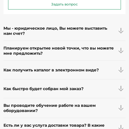
Мы - юридическое лицо, Вы можете выставить
нам счет?
Планируем открытие новой точки, что вы можете
мне предложить?
Как получить каталог в электронном виде?
Как быстро будет собран мой заказ?
Вы проводите обучение работе на вашем
оборудовании?
Есть ли у вас услуга доставки товара? В какие
регионы вы осуществляете доставку?