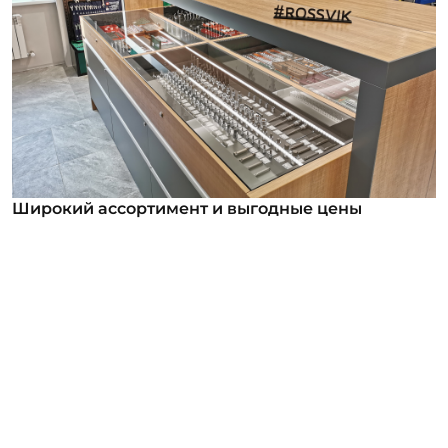
Широкий ассортимент и выгодные цены
Широкий ассортимент и выгодные цены