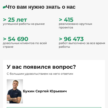
> 25 лет
> 415
успешной работы на рынке
реализовано крупных
проектов
> 54 690
> 96 473
довольных клиентов по всей
работ выполнено за все время
стране
работы
У вас появился вопрос?
С большим удовольствием на него ответим
Букин Сергей Юрьевич
Задать вопрос