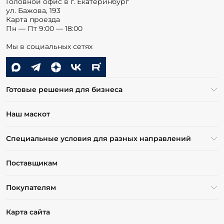
Головной офис в г. Екатеринбург
ул. Бажова, 193
Карта проезда
Пн — Пт 9:00 — 18:00
Мы в социальных сетях
Готовые решения для бизнеса
Наш маскот
Специальные условия для разных направлений
Поставщикам
Покупателям
Карта сайта