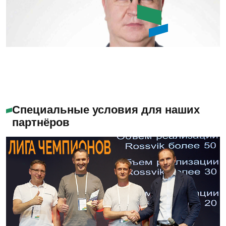
Алабужев Игорь
Александрович
Специальные условия для наших
партнёров