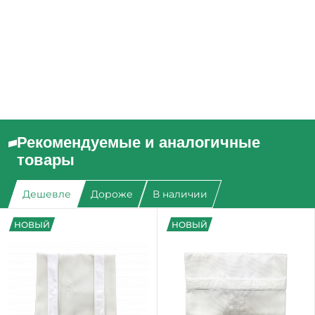
Рекомендуемые и аналогичные
товары
Дешевле
Дороже
В наличии
НОВЫЙ
НОВЫЙ