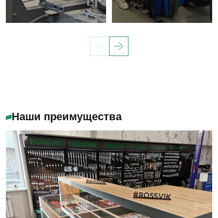
Наши преимущества