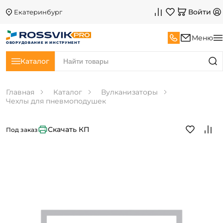
Войти
Екатеринбург
Меню
ОБОРУДОВАНИЕ И ИНСТРУМЕНТ
Каталог
Главная
Каталог
Вулканизаторы
Чехлы для пневмоподушек
Скачать КП
Под заказ