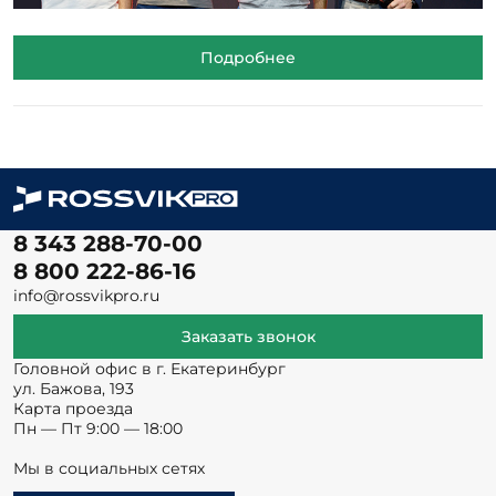
Подробнее
8 343 288-70-00
8 800 222-86-16
info@rossvikpro.ru
Заказать звонок
Головной офис в г. Екатеринбург
ул. Бажова, 193
Карта проезда
Пн — Пт 9:00 — 18:00
Мы в социальных сетях