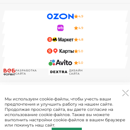
4.9
4.9
4.8
5.0
5.0
РАЗРАБОТКА
ДИЗАЙН
САЙТА
САЙТА
Мы используем
cookie-файлы
, чтобы учесть ваши
предпочтения и улучшить работу на нашем сайте.
Продолжая просмотр сайта, вы даете согласие на
использование cookie-файлов. Также вы можете
выполнить настройки cookie-файлов в вашем браузере
или покинуть наш сайт.