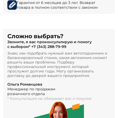
Гарантия от 6 месяцев до 3 лет. Возврат
товара в полном соответствии с законом
Сложно выбрать?
Звоните, я вас проконсультирую и помогу
с выбором*
+7 (343) 288-79-99
Знаю, как подобрать нужный вам автоподъемник и
балансировочный станок, какая автохимия сможет
решить ваши проблемы. Подберу
профессиональный инструмент, который
прослужит долгие годы. Могу организовать
доставку до дверей вашего предприятия.
Ольга Романцова
Менеджер по продажам
розничного отдела
* Консультация не обязывает вас к покупке