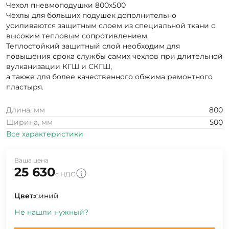
Чехол пневмоподушки 800х500
Чехлы для больших подушек дополнительно
усиливаются защитным слоем из специальной ткани с
высоким тепловым сопротивлением.
Теплостойкий защитный слой необходим для
повышения срока службы самих чехлов при длительной
вулканизации КГШ и СКГШ,
а также для более качественного обжима ремонтного
пластыря.
Длина, мм
800
Ширина, мм
500
Все характеристики
Ваша цена
25 630
с НДС
Цвет:
синий
Не нашли нужный?