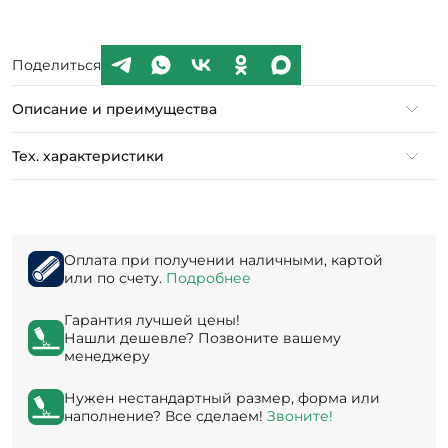
Поделиться
Описание и преимущества
Тех. характеристики
Оплата при получении наличными, картой
или по счету.
Подробнее
Гарантия лучшей цены!
Нашли дешевле? Позвоните вашему
менеджеру
Нужен нестандартный размер, форма или
наполнение? Все сделаем!
Звоните!