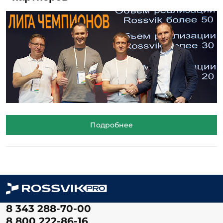
Подробнее
8 343 288-70-00
8 800 222-86-16