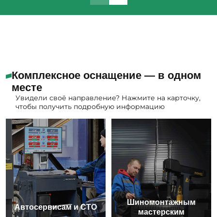
Комплексное оснащение — в одном
месте
Увидели своё направление? Нажмите на карточку,
чтобы получить подробную информацию
Шиномонтажным
Автосервисам и СТО
мастерским