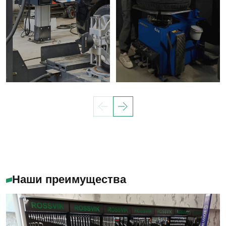
Наши преимущества