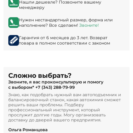
Нашли дешевле? Позвоните вашему
менеджеру
Нужен нестандартный размер, форма или
наполнение? Все сделаем!
Звоните!
Гарантия от 6 месяцев до 3 лет. Возврат
товара в полном соответствии с законом
Сложно выбрать?
Звоните, я вас проконсультирую и помогу
с выбором*
+7 (343) 288-79-99
Знаю, как подобрать нужный вам автоподъемник и
балансировочный станок, какая автохимия сможет
решить ваши проблемы. Подберу
профессиональный инструмент, который
прослужит долгие годы. Могу организовать
доставку до дверей вашего предприятия.
Ольга Романцова