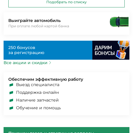
Подобрать по списку
Выиграйте автомобиль
При оплате любой картой банка
250 бонусов
за регистрацию
Все акции и скидки
Обеспечим эффективную работу
Выезд специалиста
Поддержка онлайн
Наличие запчастей
Обучение и помощь