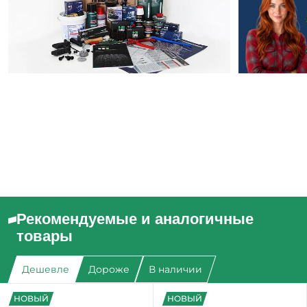
Рекомендуемые и аналогичные
товары
Дешевле
Дороже
В наличии
НОВЫЙ
НОВЫЙ