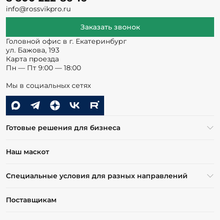
info@rossvikpro.ru
Заказать звонок
Головной офис в г. Екатеринбург
ул. Бажова, 193
Карта проезда
Пн — Пт 9:00 — 18:00
Мы в социальных сетях
Готовые решения для бизнеса
Наш маскот
Специальные условия для разных направлений
Поставщикам