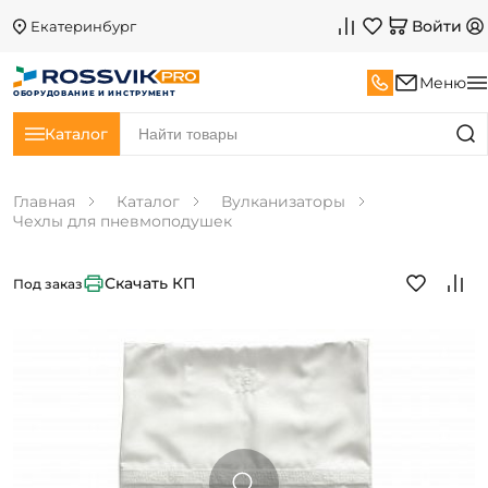
Войти
Екатеринбург
Меню
ОБОРУДОВАНИЕ И ИНСТРУМЕНТ
Каталог
Главная
Каталог
Вулканизаторы
Чехлы для пневмоподушек
Скачать КП
Под заказ