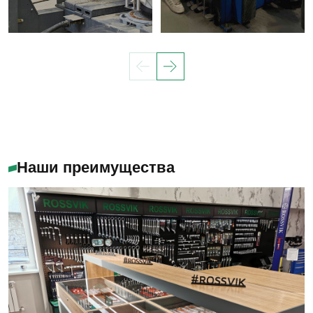
Наши преимущества