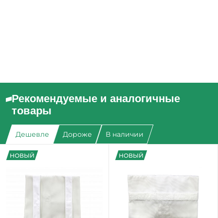
Рекомендуемые и аналогичные
товары
Дешевле
Дороже
В наличии
НОВЫЙ
НОВЫЙ