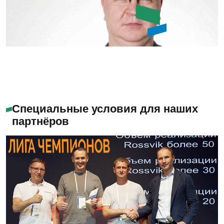
Алабужев Игорь
Александрович
Специальные условия для наших
партнёров