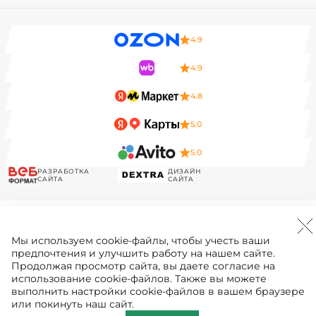
4.9
4.9
4.8
5.0
5.0
РАЗРАБОТКА
ДИЗАЙН
САЙТА
САЙТА
Мы используем
cookie-файлы
, чтобы учесть ваши
предпочтения и улучшить работу на нашем сайте.
Продолжая просмотр сайта, вы даете согласие на
использование cookie-файлов. Также вы можете
выполнить настройки cookie-файлов в вашем браузере
или покинуть наш сайт.