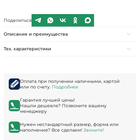
Поделиться
Описание и преимущества
Тех. характеристики
Оплата при получении наличными, картой
или по счету.
Подробнее
Гарантия лучшей цены!
Нашли дешевле? Позвоните вашему
менеджеру
Нужен нестандартный размер, форма или
наполнение? Все сделаем!
Звоните!