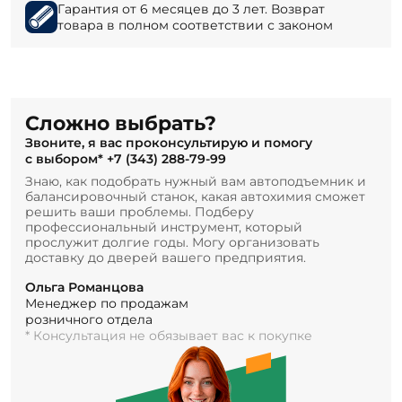
Гарантия от 6 месяцев до 3 лет. Возврат
товара в полном соответствии с законом
Сложно выбрать?
Звоните, я вас проконсультирую и помогу
с выбором*
+7 (343) 288-79-99
Знаю, как подобрать нужный вам автоподъемник и
балансировочный станок, какая автохимия сможет
решить ваши проблемы. Подберу
профессиональный инструмент, который
прослужит долгие годы. Могу организовать
доставку до дверей вашего предприятия.
Ольга Романцова
Менеджер по продажам
розничного отдела
* Консультация не обязывает вас к покупке