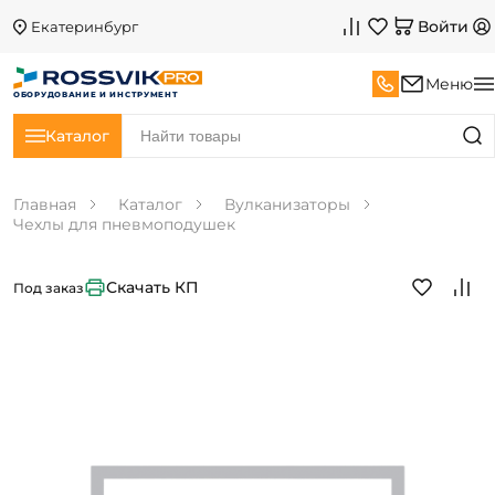
Войти
Екатеринбург
Меню
ОБОРУДОВАНИЕ И ИНСТРУМЕНТ
Каталог
Главная
Каталог
Вулканизаторы
Чехлы для пневмоподушек
Скачать КП
Под заказ