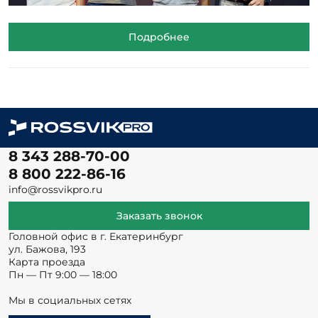
Подробнее
8 343 288-70-00
8 800 222-86-16
info@rossvikpro.ru
Заказать звонок
Головной офис в г. Екатеринбург
ул. Бажова, 193
Карта проезда
Пн — Пт 9:00 — 18:00
Мы в социальных сетях