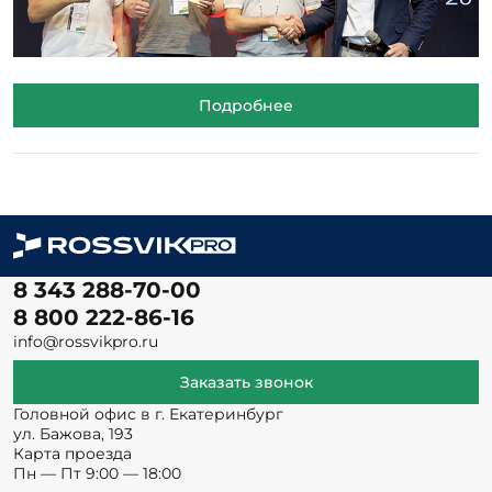
Подробнее
8 343 288-70-00
8 800 222-86-16
info@rossvikpro.ru
Заказать звонок
Головной офис в г. Екатеринбург
ул. Бажова, 193
Карта проезда
Пн — Пт 9:00 — 18:00