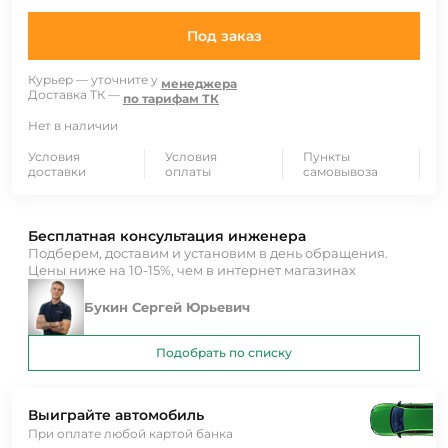
Под заказ
Курьер — уточните у
менеджера
Доставка ТК —
по тарифам ТК
Нет в наличии
Условия
Условия
Пункты
доставки
оплаты
самовывоза
Бесплатная консультация инженера
Подберем, доставим и установим в день обращения.
Цены ниже на 10-15%, чем в интернет магазинах
Букин Сергей Юрьевич
Подобрать по списку
Выиграйте автомобиль
При оплате любой картой банка