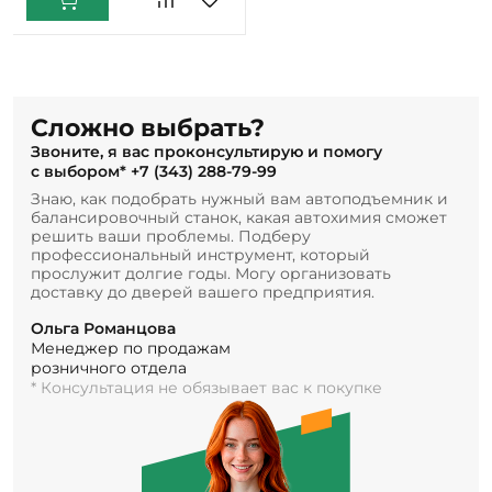
Сложно выбрать?
Звоните, я вас проконсультирую и помогу
с выбором*
+7 (343) 288-79-99
Знаю, как подобрать нужный вам автоподъемник и
балансировочный станок, какая автохимия сможет
решить ваши проблемы. Подберу
профессиональный инструмент, который
прослужит долгие годы. Могу организовать
доставку до дверей вашего предприятия.
Ольга Романцова
Менеджер по продажам
розничного отдела
* Консультация не обязывает вас к покупке