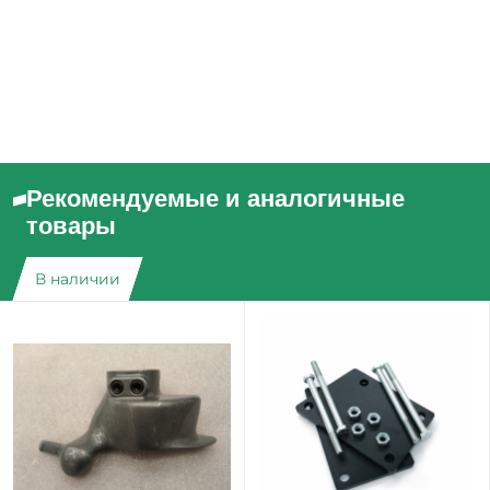
Рекомендуемые и аналогичные
товары
В наличии