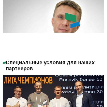
Букин Сергей Юрьевич
Специальные условия для наших
партнёров