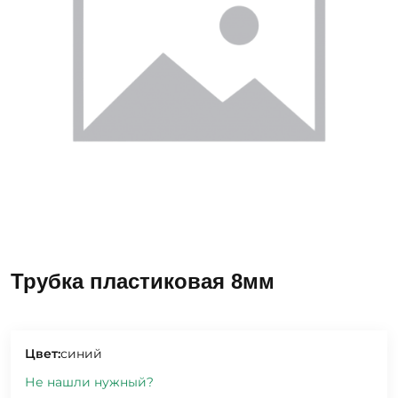
Трубка пластиковая 8мм
Цвет:
синий
Не нашли нужный?