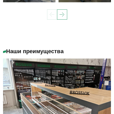
Наши преимущества