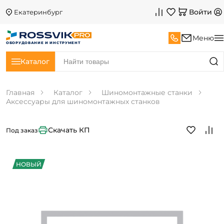
Войти
Екатеринбург
Меню
ОБОРУДОВАНИЕ И ИНСТРУМЕНТ
Каталог
Главная
Каталог
Шиномонтажные станки
Аксессуары для шиномонтажных станков
Скачать КП
Под заказ
НОВЫЙ