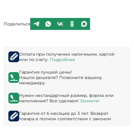
Поделиться
Оплата при получении наличными, картой
или по счету.
Подробнее
Гарантия лучшей цены!
Нашли дешевле? Позвоните вашему
менеджеру
Нужен нестандартный размер, форма или
наполнение? Все сделаем!
Звоните!
Гарантия от 6 месяцев до 3 лет. Возврат
товара в полном соответствии с законом