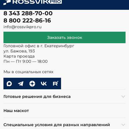
8 343 288-70-00
8 800 222-86-16
info@rossvikpro.ru
Заказать звонок
Головной офис в г. Екатеринбург
ул. Бажова, 193
Карта проезда
Пн — Пт 9:00 — 18:00
Мы в социальных сетях
Готовые решения для бизнеса
Наш маскот
Специальные условия для разных направлений