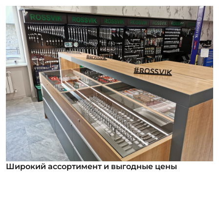
Широкий ассортимент и выгодные цены
Широкий ассортимент и выгодные цены
В нашем ассортименте уже более 12 000