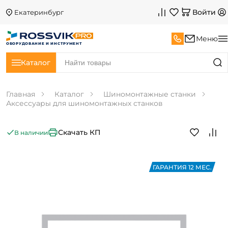
Войти
Екатеринбург
Меню
ОБОРУДОВАНИЕ И ИНСТРУМЕНТ
Каталог
Главная
Каталог
Шиномонтажные станки
Аксессуары для шиномонтажных станков
Скачать КП
В наличии
ГАРАНТИЯ 12 МЕС.