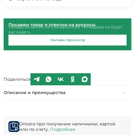
Покажем товар и ответим на вопросы
Камеру включать не понадобиться. Менеджер не будет
вас видеть.
Онлайн просмотр
Поделиться
Описание и преимущества
Оплата при получении наличными, картой
или по счету.
Подробнее