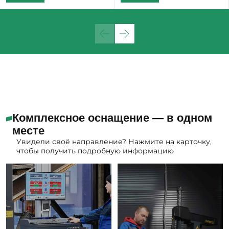
Комплексное оснащение — в одном
месте
Увидели своё направление? Нажмите на карточку,
чтобы получить подробную информацию