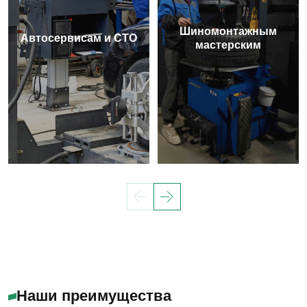
Шиномонтажным
Автосервисам и СТО
мастерским
Наши преимущества