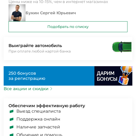
Цены ниже на 10-15%, чем в интернет магазинах
Букин Сергей Юрьевич
Подобрать по списку
Выиграйте автомобиль
При оплате любой картой банка
250 бонусов
за регистрацию
Все акции и скидки
Обеспечим эффективную работу
Выезд специалиста
Поддержка онлайн
Наличие запчастей
Обучение и помощь