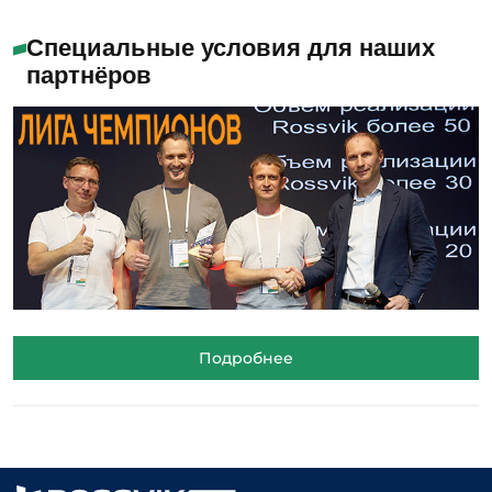
Специальные условия для наших
партнёров
Подробнее