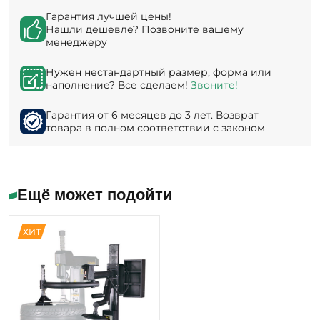
Гарантия лучшей цены!
Нашли дешевле? Позвоните вашему
менеджеру
Нужен нестандартный размер, форма или
наполнение? Все сделаем!
Звоните!
Гарантия от 6 месяцев до 3 лет. Возврат
товара в полном соответствии с законом
Ещё может подойти
ХИТ