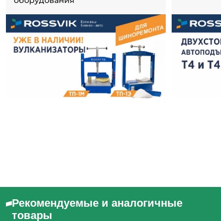
оборудования
Рекомендуемые и аналогичные
товары