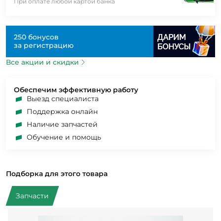
При оплате любой картой банка
250 бонусов
за регистрацию
Все акции и скидки
Обеспечим эффективную работу
Выезд специалиста
Поддержка онлайн
Наличие запчастей
Обучение и помощь
Подборка для этого товара
Запчасти