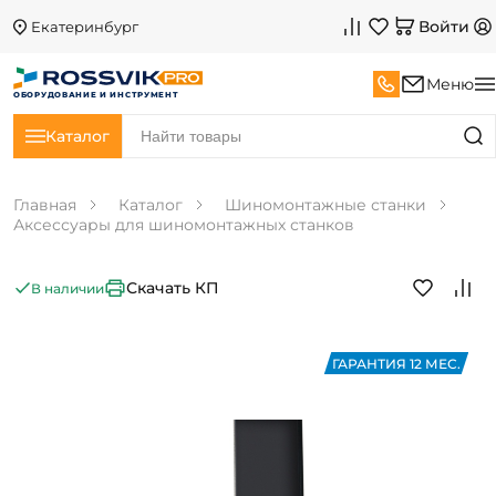
Войти
Екатеринбург
Меню
ОБОРУДОВАНИЕ И ИНСТРУМЕНТ
Каталог
Главная
Каталог
Шиномонтажные станки
Аксессуары для шиномонтажных станков
Скачать КП
В наличии
ГАРАНТИЯ 12 МЕС.