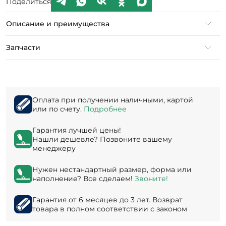
Поделиться
Описание и преимущества
Запчасти
Оплата при получении наличными, картой
или по счету.
Подробнее
Гарантия лучшей цены!
Нашли дешевле? Позвоните вашему
менеджеру
Нужен нестандартный размер, форма или
наполнение? Все сделаем!
Звоните!
Гарантия от 6 месяцев до 3 лет. Возврат
товара в полном соответствии с законом