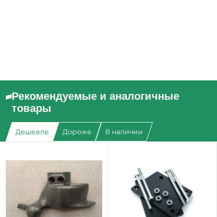
Рекомендуемые и аналогичные
товары
Дешевле
Дороже
В наличии