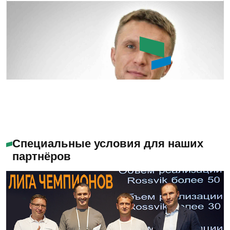
Букин Сергей Юрьевич
Специальные условия для наших
партнёров