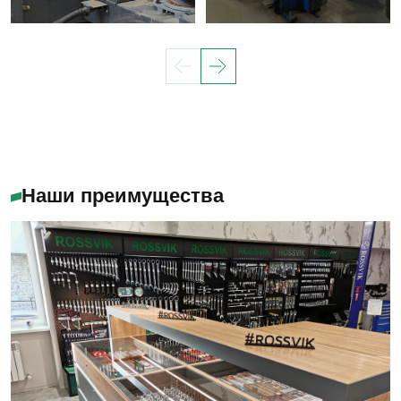
Наши преимущества