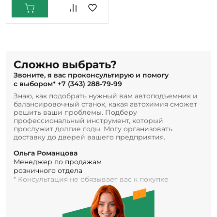
Сложно выбрать?
Звоните, я вас проконсультирую и помогу
с выбором*
+7 (343) 288-79-99
Знаю, как подобрать нужный вам автоподъемник и
балансировочный станок, какая автохимия сможет
решить ваши проблемы. Подберу
профессиональный инструмент, который
прослужит долгие годы. Могу организовать
доставку до дверей вашего предприятия.
Ольга Романцова
Менеджер по продажам
розничного отдела
* Консультация не обязывает вас к покупке