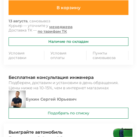
В корзину
13 августа
, самовывоз
Курьер — уточните у
менеджера
Доставка ТК —
по тарифам ТК
Наличие по складам
Условия
Условия
Пункты
доставки
оплаты
самовывоза
Бесплатная консультация инженера
Подберем, доставим и установим в день обращения.
Цены ниже на 10-15%, чем в интернет магазинах
Букин Сергей Юрьевич
Подобрать по списку
Выиграйте автомобиль