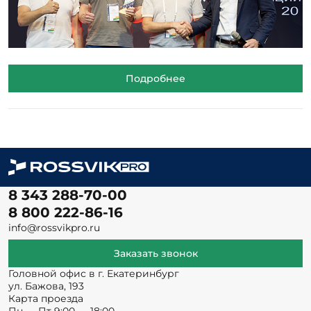
Подробнее
8 343 288-70-00
8 800 222-86-16
info@rossvikpro.ru
Заказать звонок
Головной офис в г. Екатеринбург
ул. Бажова, 193
Карта проезда