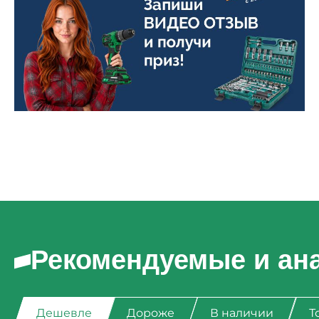
Рекомендуемые и ан
Дешевле
Дороже
В наличии
Т