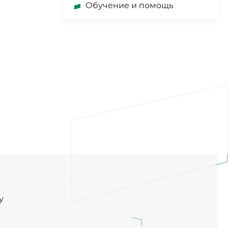
Обучение и помощь
у