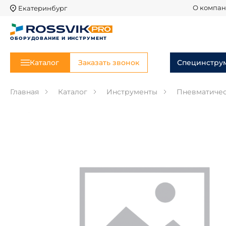
Екатеринбург
О компа
ОБОРУДОВАНИЕ И ИНСТРУМЕНТ
Каталог
Заказать звонок
Специнстру
Главная
Каталог
Инструменты
Пневматичес