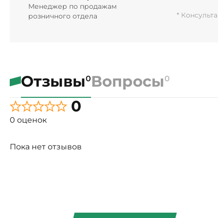
Менеджер по продажам
* Консульт
розничного отдела
Отзывы
Вопросы
0
0
0
0 оценок
Пока нет отзывов