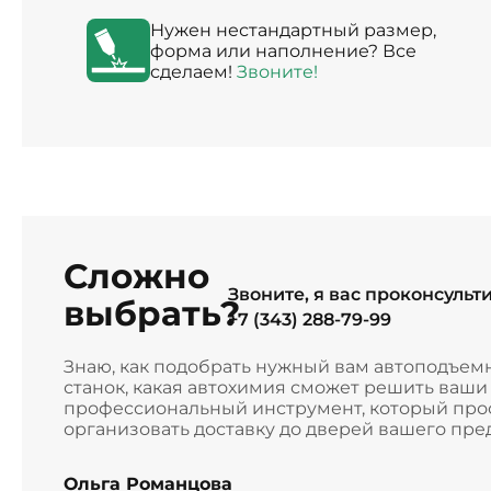
Нужен нестандартный размер,
форма или наполнение? Все
сделаем!
Звоните!
Сложно
Звоните, я вас проконсульт
выбрать?
+7 (343) 288-79-99
Знаю, как подобрать нужный вам автоподъем
станок, какая автохимия сможет решить ваш
профессиональный инструмент, который прос
организовать доставку до дверей вашего пре
Ольга Романцова