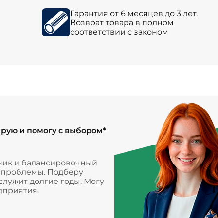
Гарантия от 6 месяцев до 3 лет.
Возврат товара в полном
соответствии с законом
ирую и помогу с выбором*
ник и балансировочный
и проблемы. Подберу
лужит долгие годы. Могу
дприятия.