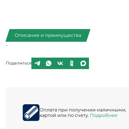
Описание и преимущества
-
Поделиться
Оплата при получении наличными,
картой или по счету.
Подробнее