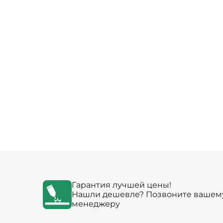
Гарантия лучшей цены!
Нашли дешевле? Позвоните вашем
менеджеру