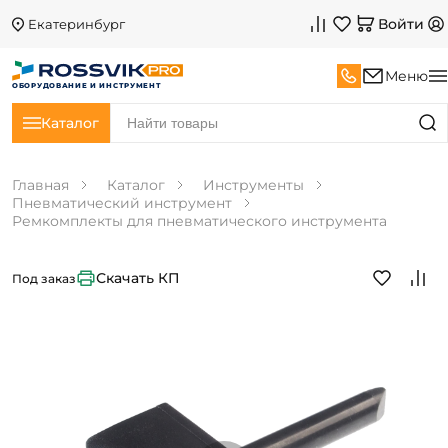
Войти
Екатеринбург
Меню
ОБОРУДОВАНИЕ И ИНСТРУМЕНТ
Каталог
Главная
Каталог
Инструменты
Пневматический инструмент
Ремкомплекты для пневматического инструмента
Скачать КП
Под заказ