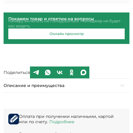
Покажем товар и ответим на вопросы
Камеру включать не понадобиться. Менеджер не будет
вас видеть.
Онлайн просмотр
Поделиться
Описание и преимущества
Оплата при получении наличными, картой
или по счету.
Подробнее