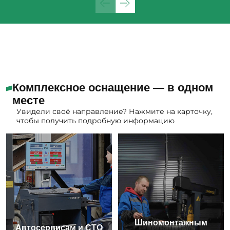
Комплексное оснащение — в одном
месте
Увидели своё направление? Нажмите на карточку,
чтобы получить подробную информацию
Шиномонтажным
Автосервисам и СТО