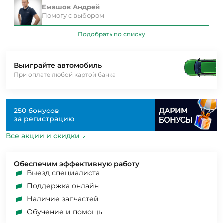
Емашов Андрей
Помогу с выбором
Подобрать по списку
Выиграйте автомобиль
При оплате любой картой банка
250 бонусов
за регистрацию
Все акции и скидки
Обеспечим эффективную работу
Выезд специалиста
Поддержка онлайн
Наличие запчастей
Обучение и помощь