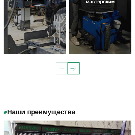
мастерским
Наши преимущества