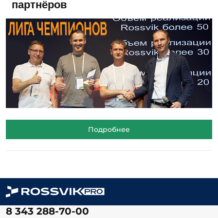
партнёров
Подробнее
8 343 288-70-00