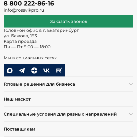
8 800 222-86-16
info@rossvikpro.ru
Заказать звонок
Головной офис в г. Екатеринбург
ул. Бажова, 193
Карта проезда
Пн — Пт 9:00 — 18:00
Мы в социальных сетях
Готовые решения для бизнеса
Наш маскот
Специальные условия для разных направлений
Поставщикам