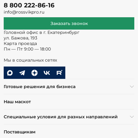
8 800 222-86-16
info@rossvikpro.ru
Заказать звонок
Головной офис в г. Екатеринбург
ул. Бажова, 193
Карта проезда
Пн — Пт 9:00 — 18:00
Мы в социальных сетях
Готовые решения для бизнеса
Наш маскот
Специальные условия для разных направлений
Поставщикам