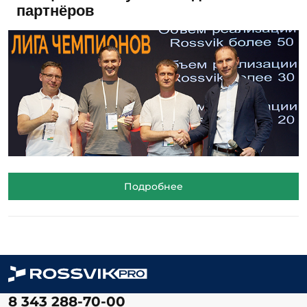
партнёров
Подробнее
8 343 288-70-00