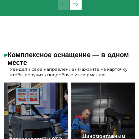
Комплексное оснащение — в одном
месте
Увидели своё направление? Нажмите на карточку,
чтобы получить подробную информацию
Шиномонтажным