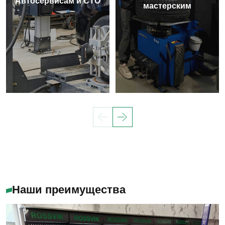
Автосервисам и СТО
мастерским
Наши преимущества