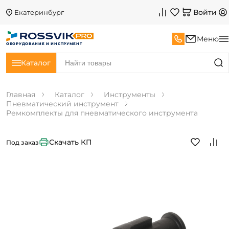
Войти
Екатеринбург
Меню
ОБОРУДОВАНИЕ И ИНСТРУМЕНТ
Каталог
Главная
Каталог
Инструменты
Пневматический инструмент
Ремкомплекты для пневматического инструмента
Скачать КП
Под заказ