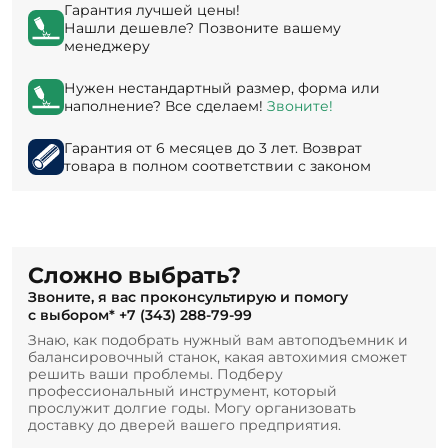
Гарантия лучшей цены!
Нашли дешевле? Позвоните вашему
менеджеру
Нужен нестандартный размер, форма или
наполнение? Все сделаем!
Звоните!
Гарантия от 6 месяцев до 3 лет. Возврат
товара в полном соответствии с законом
Сложно выбрать?
Звоните, я вас проконсультирую и помогу
с выбором*
+7 (343) 288-79-99
Знаю, как подобрать нужный вам автоподъемник и
балансировочный станок, какая автохимия сможет
решить ваши проблемы. Подберу
профессиональный инструмент, который
прослужит долгие годы. Могу организовать
доставку до дверей вашего предприятия.