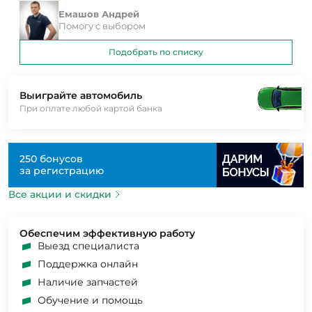
Емашов Андрей
Помогу с выбором
Подобрать по списку
Выиграйте автомобиль
При оплате любой картой банка
250 бонусов
за регистрацию
Все акции и скидки
Обеспечим эффективную работу
Выезд специалиста
Поддержка онлайн
Наличие запчастей
Обучение и помощь