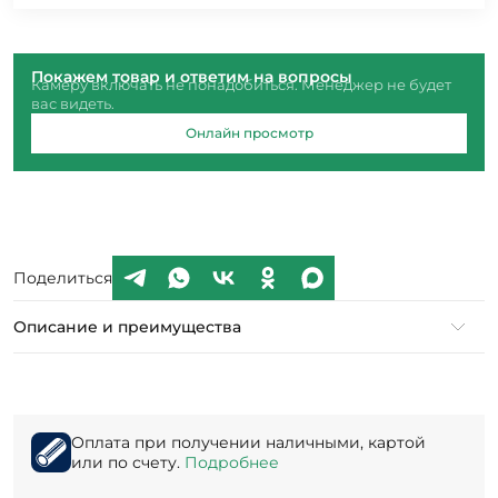
Покажем товар и ответим на вопросы
Камеру включать не понадобиться. Менеджер не будет
вас видеть.
Онлайн просмотр
Поделиться
Описание и преимущества
Оплата при получении наличными, картой
или по счету.
Подробнее