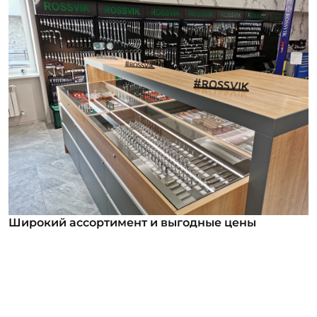
Широкий ассортимент и выгодные цены
Широкий ассортимент и выгодные цены
В нашем ассортименте уже более 12 000
номенклатурных позиций для заказа из них более