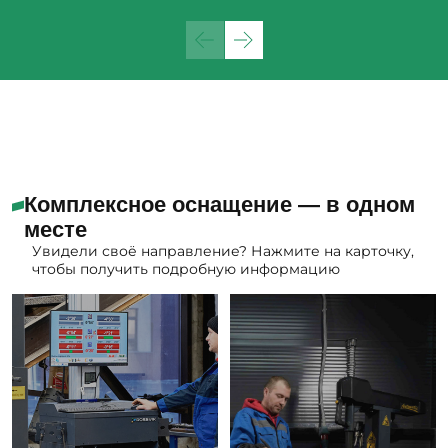
Комплексное оснащение — в одном
месте
Увидели своё направление? Нажмите на карточку,
чтобы получить подробную информацию