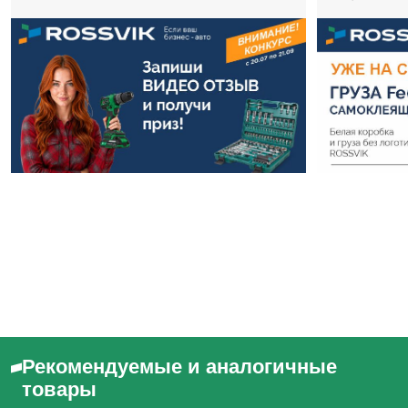
Рекомендуемые и аналогичные
товары