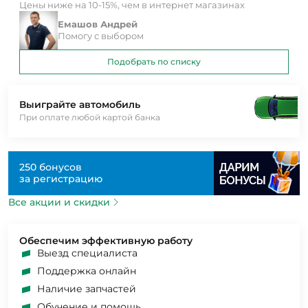
Цены ниже на 10-15%, чем в интернет магазинах
Емашов Андрей
Помогу с выбором
Подобрать по списку
Выиграйте автомобиль
При оплате любой картой банка
250 бонусов
за регистрацию
Все акции и скидки
Обеспечим эффективную работу
Выезд специалиста
Поддержка онлайн
Наличие запчастей
Обучение и помощь