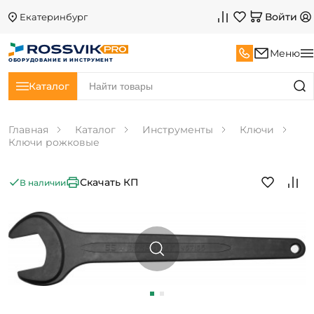
Войти
Екатеринбург
Меню
ОБОРУДОВАНИЕ И ИНСТРУМЕНТ
Каталог
Главная
Каталог
Инструменты
Ключи
Ключи рожковые
Скачать КП
В наличии