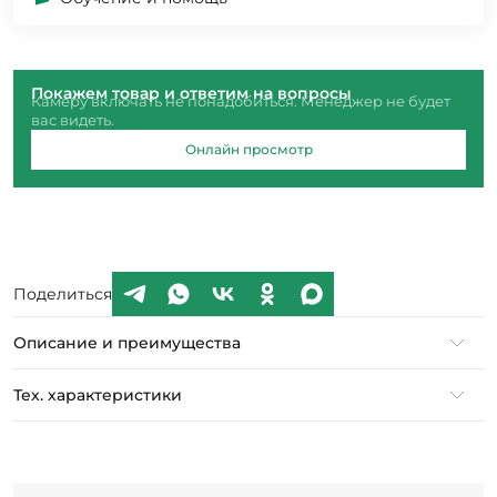
Покажем товар и ответим на вопросы
Камеру включать не понадобиться. Менеджер не будет
вас видеть.
Онлайн просмотр
Поделиться
Описание и преимущества
Тех. характеристики