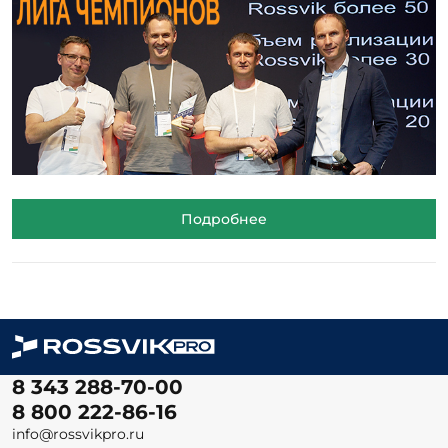
Подробнее
8 343 288-70-00
8 800 222-86-16
info@rossvikpro.ru