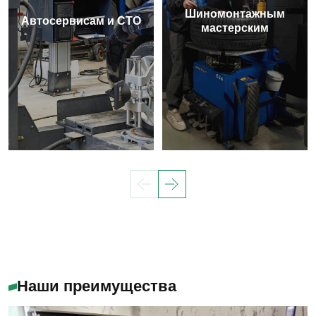
Шиномонтажным
Автосервисам и СТО
мастерским
Наши преимущества