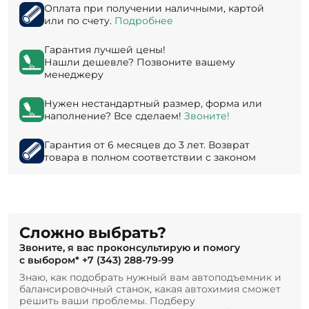
Оплата при получении наличными, картой
или по счету.
Подробнее
Гарантия лучшей цены!
Нашли дешевле? Позвоните вашему
менеджеру
Нужен нестандартный размер, форма или
наполнение? Все сделаем!
Звоните!
Гарантия от 6 месяцев до 3 лет. Возврат
товара в полном соответствии с законом
Сложно выбрать?
Звоните, я вас проконсультирую и помогу
с выбором*
+7 (343) 288-79-99
Знаю, как подобрать нужный вам автоподъемник и
балансировочный станок, какая автохимия сможет
решить ваши проблемы. Подберу