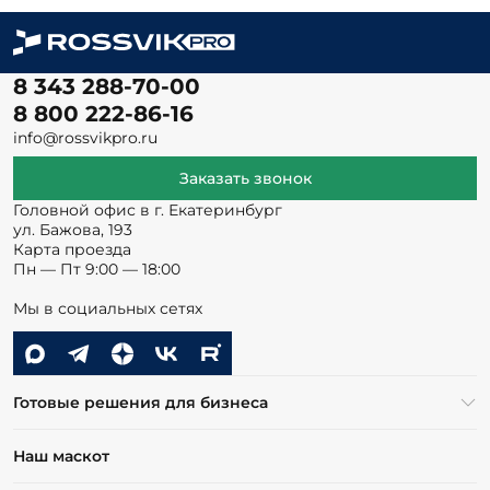
8 343 288-70-00
8 800 222-86-16
info@rossvikpro.ru
Заказать звонок
Головной офис в г. Екатеринбург
ул. Бажова, 193
Карта проезда
Пн — Пт 9:00 — 18:00
Мы в социальных сетях
Готовые решения для бизнеса
Наш маскот