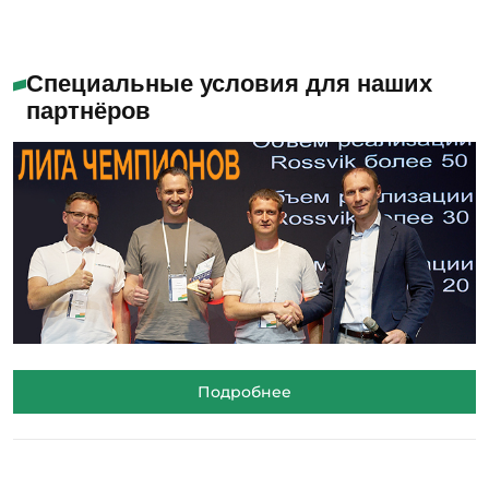
Специальные условия для наших
партнёров
Подробнее