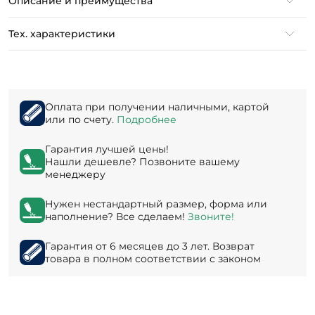
Описание и преимущества
Тех. характеристики
Оплата при получении наличными, картой
или по счету.
Подробнее
Гарантия лучшей цены!
Нашли дешевле? Позвоните вашему
менеджеру
Нужен нестандартный размер, форма или
наполнение? Все сделаем!
Звоните!
Гарантия от 6 месяцев до 3 лет. Возврат
товара в полном соответствии с законом