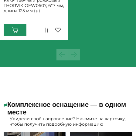
Ключ гаечный рожковый
THORVIK OEW0607, 6*7 мм,
длина 125 мм (р)
Екатеринбург: Мало
Комплексное оснащение — в одном
месте
Увидели своё направление? Нажмите на карточку,
чтобы получить подробную информацию