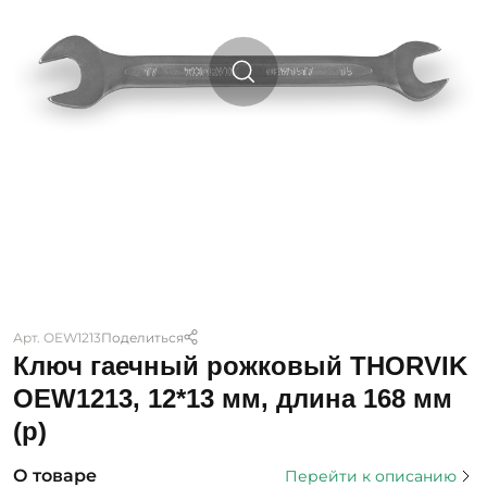
Арт. OEW1213
Поделиться
Ключ гаечный рожковый THORVIK
OEW1213, 12*13 мм, длина 168 мм
(р)
О товаре
Перейти к описанию