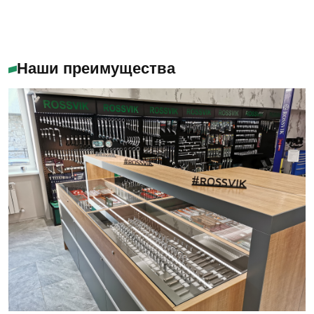
Наши преимущества