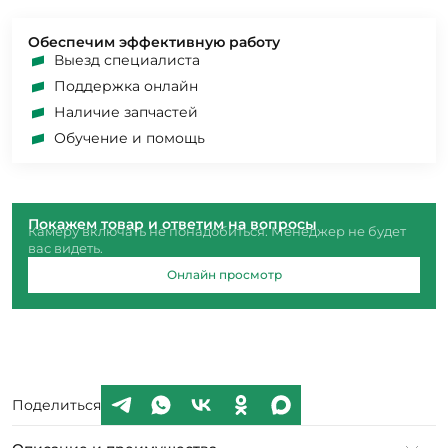
Обеспечим эффективную работу
Выезд специалиста
Поддержка онлайн
Наличие запчастей
Обучение и помощь
Покажем товар и ответим на вопросы
Камеру включать не понадобиться. Менеджер не будет
вас видеть.
Онлайн просмотр
Поделиться