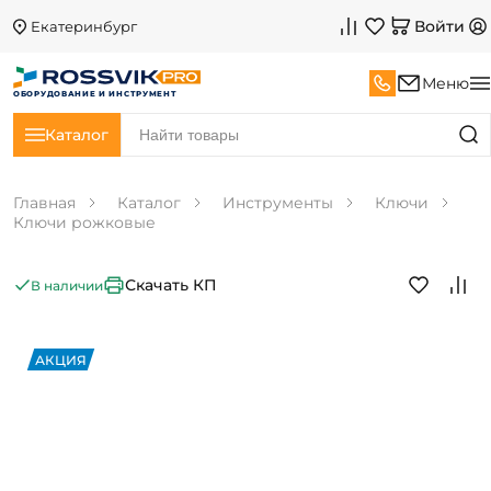
Войти
Екатеринбург
Меню
ОБОРУДОВАНИЕ И ИНСТРУМЕНТ
Каталог
Главная
Каталог
Инструменты
Ключи
Ключи рожковые
Скачать КП
В наличии
АКЦИЯ