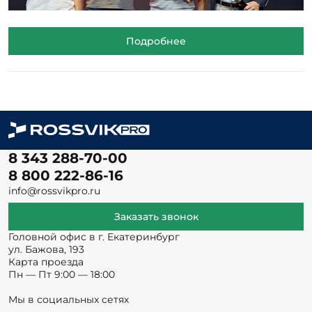
Подробнее
8 343 288-70-00
8 800 222-86-16
info@rossvikpro.ru
Заказать звонок
Головной офис в г. Екатеринбург
ул. Бажова, 193
Карта проезда
Пн — Пт 9:00 — 18:00
Мы в социальных сетях