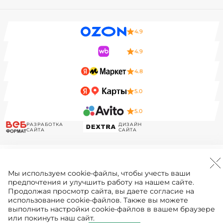
4.9
4.9
4.8
5.0
5.0
РАЗРАБОТКА
ДИЗАЙН
САЙТА
САЙТА
Мы используем
cookie-файлы
, чтобы учесть ваши
предпочтения и улучшить работу на нашем сайте.
Продолжая просмотр сайта, вы даете согласие на
использование cookie-файлов. Также вы можете
выполнить настройки cookie-файлов в вашем браузере
или покинуть наш сайт.