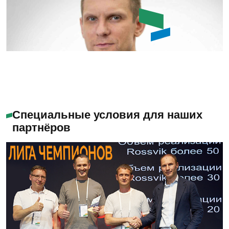
Емашов Андрей
Помогу с выбором
Специальные условия для наших
партнёров