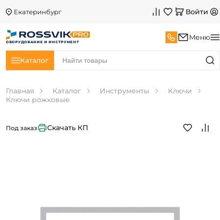
Войти
Екатеринбург
Меню
ОБОРУДОВАНИЕ И ИНСТРУМЕНТ
Каталог
Главная
Каталог
Инструменты
Ключи
Ключи рожковые
Скачать КП
Под заказ