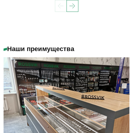
Наши преимущества