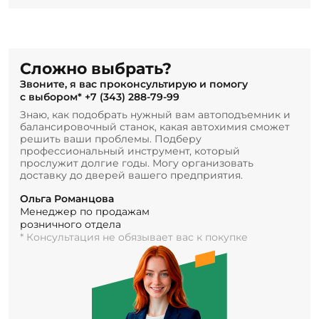
Сложно выбрать?
Звоните, я вас проконсультирую и помогу
с выбором*
+7 (343) 288-79-99
Знаю, как подобрать нужный вам автоподъемник и
балансировочный станок, какая автохимия сможет
решить ваши проблемы. Подберу
профессиональный инструмент, который
прослужит долгие годы. Могу организовать
доставку до дверей вашего предприятия.
Ольга Романцова
Менеджер по продажам
розничного отдела
* Консультация не обязывает вас к покупке