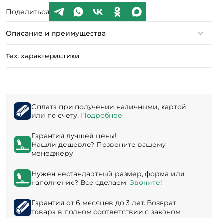
Поделиться
Описание и преимущества
Тех. характеристики
Оплата при получении наличными, картой
или по счету.
Подробнее
Гарантия лучшей цены!
Нашли дешевле? Позвоните вашему
менеджеру
Нужен нестандартный размер, форма или
наполнение? Все сделаем!
Звоните!
Гарантия от 6 месяцев до 3 лет. Возврат
товара в полном соответствии с законом