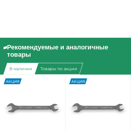
Рекомендуемые и аналогичные
товары
В наличии
Товары по акции
АКЦИЯ
АКЦИЯ