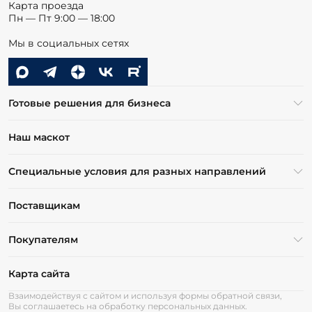
Карта проезда
Пн — Пт 9:00 — 18:00
Мы в социальных сетях
Готовые решения для бизнеса
Наш маскот
Специальные условия для разных направлений
Поставщикам
Покупателям
Карта сайта
Взаимодействуя с сайтом и используя формы обратной связи,
Вы соглашаетесь на обработку персональных данных.