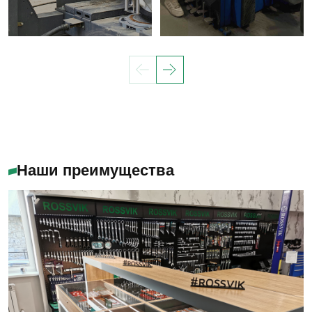
Наши преимущества