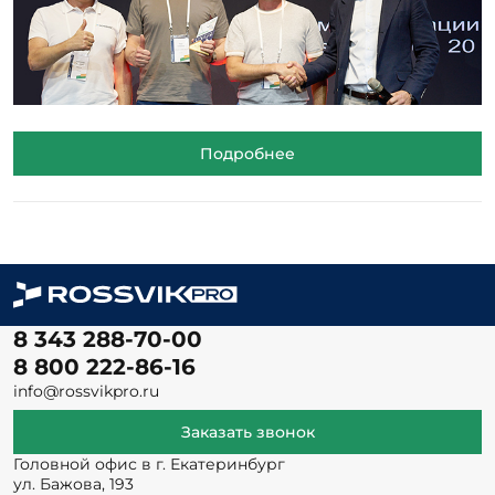
Подробнее
8 343 288-70-00
8 800 222-86-16
info@rossvikpro.ru
Заказать звонок
Головной офис в г. Екатеринбург
ул. Бажова, 193