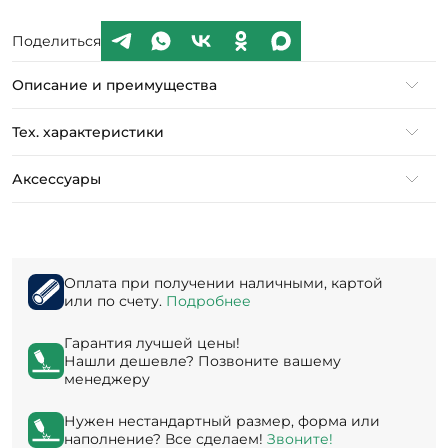
Поделиться
Описание и преимущества
Тех. характеристики
Аксессуары
Оплата при получении наличными, картой
или по счету.
Подробнее
Гарантия лучшей цены!
Нашли дешевле? Позвоните вашему
менеджеру
Нужен нестандартный размер, форма или
наполнение? Все сделаем!
Звоните!