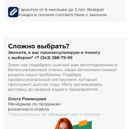
Гарантия от 6 месяцев до 3 лет. Возврат
товара в полном соответствии с законом
Сложно выбрать?
Звоните, я вас проконсультирую и помогу
с выбором*
+7 (343) 288-79-99
Знаю, как подобрать нужный вам автоподъемник и
балансировочный станок, какая автохимия сможет
решить ваши проблемы. Подберу
профессиональный инструмент, который
прослужит долгие годы. Могу организовать
доставку до дверей вашего предприятия.
Ольга Романцова
Менеджер по продажам
розничного отдела
* Консультация не обязывает вас к покупке