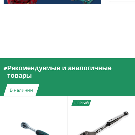
Рекомендуемые и аналогичные
товары
В наличии
НОВЫЙ