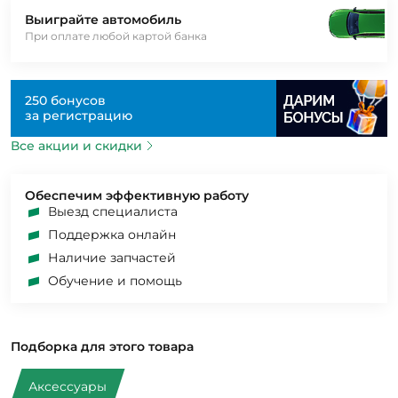
Выиграйте автомобиль
При оплате любой картой банка
250 бонусов
за регистрацию
Все акции и скидки
Обеспечим эффективную работу
Выезд специалиста
Поддержка онлайн
Наличие запчастей
Обучение и помощь
Подборка для этого товара
Аксессуары