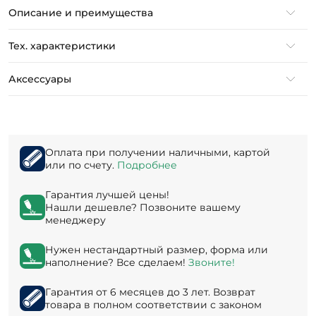
Описание и преимущества
Тех. характеристики
Аксессуары
Оплата при получении наличными, картой
или по счету.
Подробнее
Гарантия лучшей цены!
Нашли дешевле? Позвоните вашему
менеджеру
Нужен нестандартный размер, форма или
наполнение? Все сделаем!
Звоните!
Гарантия от 6 месяцев до 3 лет. Возврат
товара в полном соответствии с законом