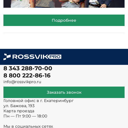
Подробнее
8 343 288-70-00
8 800 222-86-16
info@rossvikpro.ru
Заказать звонок
Головной офис в г. Екатеринбург
ул. Бажова, 193
Карта проезда
Пн — Пт 9:00 — 18:00
Мы в социальных сетях