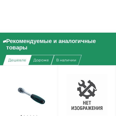
Рекомендуемые и аналогичные
товары
Дешевле
Дороже
В наличии