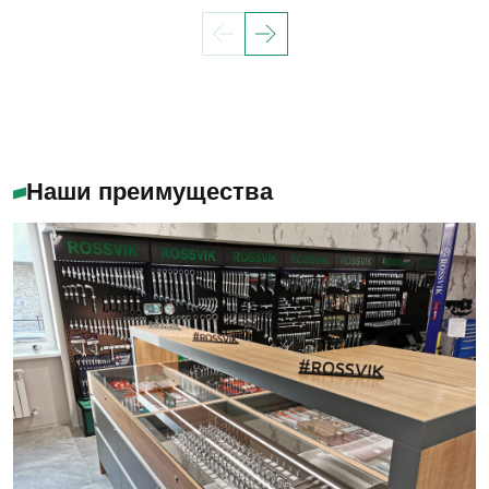
Наши преимущества