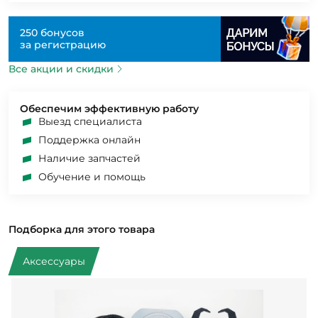
250 бонусов
за регистрацию
Все акции и скидки
Обеспечим эффективную работу
Выезд специалиста
Поддержка онлайн
Наличие запчастей
Обучение и помощь
Подборка для этого товара
Аксессуары