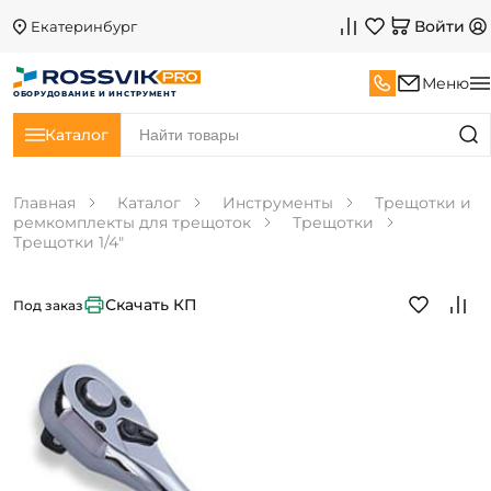
Войти
Екатеринбург
Меню
ОБОРУДОВАНИЕ И ИНСТРУМЕНТ
Каталог
Главная
Каталог
Инструменты
Трещотки и
ремкомплекты для трещоток
Трещотки
Трещотки 1/4"
Скачать КП
Под заказ