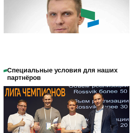
Емашов Андрей
Помогу с выбором
Специальные условия для наших
партнёров