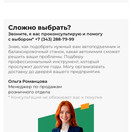
Сложно выбрать?
Звоните, я вас проконсультирую и помогу
с выбором*
+7 (343) 288-79-99
Знаю, как подобрать нужный вам автоподъемник и
балансировочный станок, какая автохимия сможет
решить ваши проблемы. Подберу
профессиональный инструмент, который
прослужит долгие годы. Могу организовать
доставку до дверей вашего предприятия.
Ольга Романцова
Менеджер по продажам
розничного отдела
* Консультация не обязывает вас к покупке