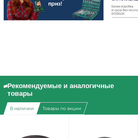
Рекомендуемые и аналогичные
товары
В наличии
Товары по акции