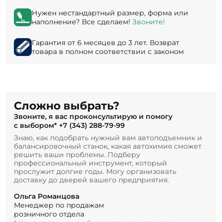
Нужен нестандартный размер, форма или
наполнение? Все сделаем!
Звоните!
Гарантия от 6 месяцев до 3 лет. Возврат
товара в полном соответствии с законом
Сложно выбрать?
Звоните, я вас проконсультирую и помогу
с выбором*
+7 (343) 288-79-99
Знаю, как подобрать нужный вам автоподъемник и
балансировочный станок, какая автохимия сможет
решить ваши проблемы. Подберу
профессиональный инструмент, который
прослужит долгие годы. Могу организовать
доставку до дверей вашего предприятия.
Ольга Романцова
Менеджер по продажам
розничного отдела