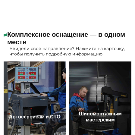
Комплексное оснащение — в одном
месте
Увидели своё направление? Нажмите на карточку,
чтобы получить подробную информацию
Шиномонтажным
Автосервисам и СТО
мастерским