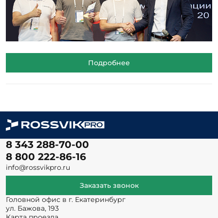
Подробнее
8 343 288-70-00
8 800 222-86-16
info@rossvikpro.ru
Заказать звонок
Головной офис в г. Екатеринбург
ул. Бажова, 193
Карта проезда