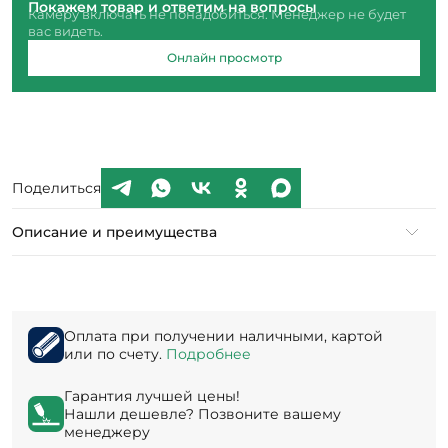
Покажем товар и ответим на вопросы
Камеру включать не понадобиться. Менеджер не будет
вас видеть.
Онлайн просмотр
Поделиться
Описание и преимущества
Оплата при получении наличными, картой
или по счету.
Подробнее
Гарантия лучшей цены!
Нашли дешевле? Позвоните вашему
менеджеру