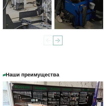
Наши преимущества