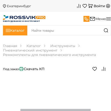
Войти
Екатеринбург
Меню
ОБОРУДОВАНИЕ И ИНСТРУМЕНТ
Каталог
Главная
Каталог
Инструменты
Пневматический инструмент
Ремкомплекты для пневматического инструмента
Скачать КП
Под заказ