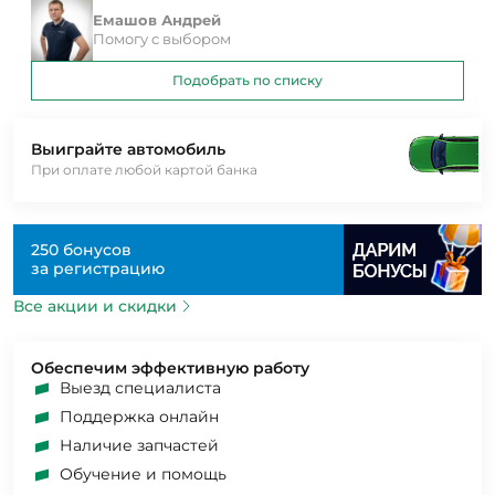
Емашов Андрей
Помогу с выбором
Подобрать по списку
Выиграйте автомобиль
При оплате любой картой банка
250 бонусов
за регистрацию
Все акции и скидки
Обеспечим эффективную работу
Выезд специалиста
Поддержка онлайн
Наличие запчастей
Обучение и помощь