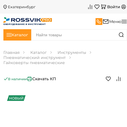
Войти
Екатеринбург
Меню
ОБОРУДОВАНИЕ И ИНСТРУМЕНТ
Каталог
Главная
Каталог
Инструменты
Пневматический инструмент
Гайковерты пневматические
Скачать КП
В наличии
НОВЫЙ