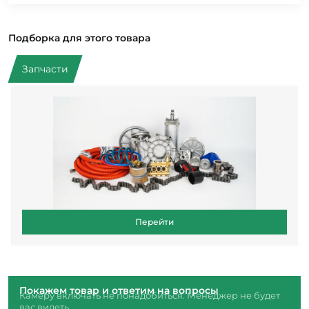
Подборка для этого товара
Запчасти
Перейти
Покажем товар и ответим на вопросы
Камеру включать не понадобиться. Менеджер не будет
вас видеть.