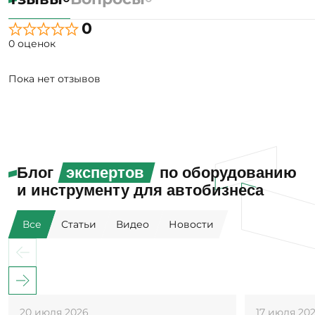
0
0 оценок
Пока нет отзывов
Блог
экспертов
по оборудованию
и инструменту для автобизнеса
Все
Статьи
Видео
Новости
20 июля 2026
17 июля 20