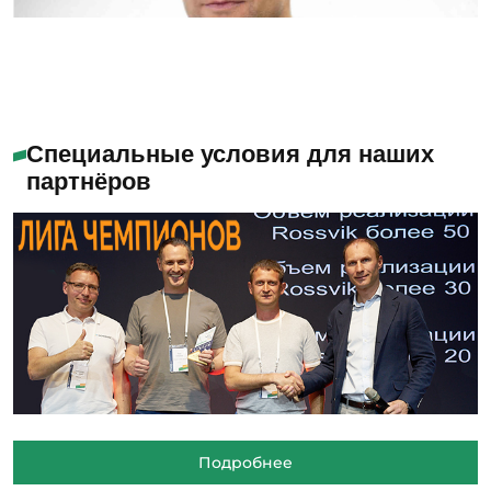
Специальные условия для наших
партнёров
Подробнее