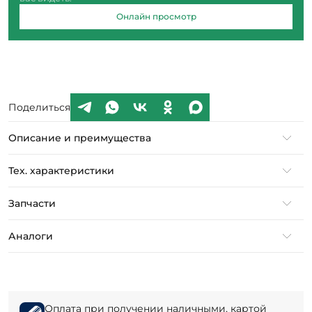
Онлайн просмотр
Поделиться
Описание и преимущества
Тех. характеристики
Запчасти
Аналоги
Оплата при получении наличными, картой