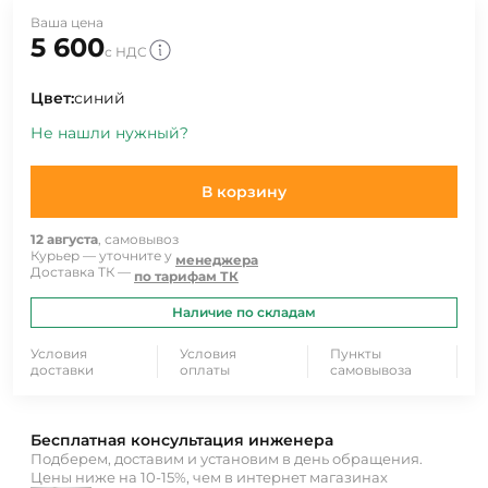
Ваша цена
5 600
с НДС
Цвет:
синий
Не нашли нужный?
В корзину
12 августа
, самовывоз
Курьер — уточните у
менеджера
Доставка ТК —
по тарифам ТК
Наличие по складам
Условия
Условия
Пункты
доставки
оплаты
самовывоза
Бесплатная консультация инженера
Подберем, доставим и установим в день обращения.
Цены ниже на 10-15%, чем в интернет магазинах