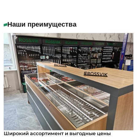
Наши преимущества
Широкий ассортимент и выгодные цены