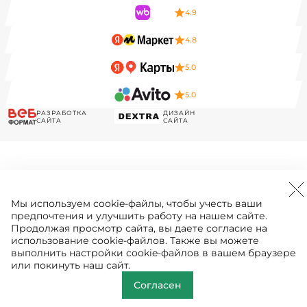
4.9
4.8
5.0
5.0
РАЗРАБОТКА
ДИЗАЙН
САЙТА
САЙТА
Мы используем
cookie-файлы
, чтобы учесть ваши
предпочтения и улучшить работу на нашем сайте.
Продолжая просмотр сайта, вы даете согласие на
использование cookie-файлов. Также вы можете
выполнить настройки cookie-файлов в вашем браузере
или покинуть наш сайт.
Согласен