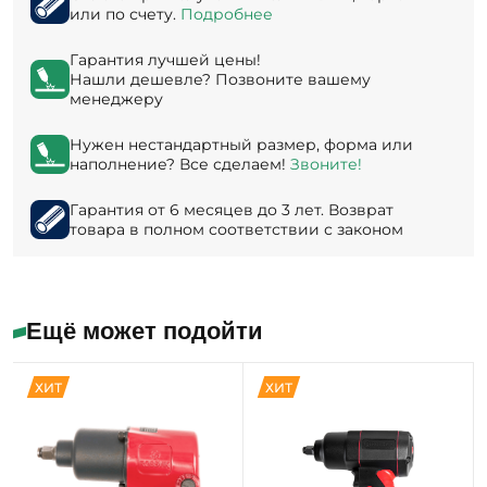
или по счету.
Подробнее
Гарантия лучшей цены!
Нашли дешевле? Позвоните вашему
менеджеру
Нужен нестандартный размер, форма или
наполнение? Все сделаем!
Звоните!
Гарантия от 6 месяцев до 3 лет. Возврат
товара в полном соответствии с законом
Ещё может подойти
ХИТ
ХИТ