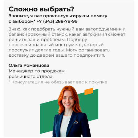
Сложно выбрать?
Звоните, я вас проконсультирую и помогу
с выбором*
+7 (343) 288-79-99
Знаю, как подобрать нужный вам автоподъемник и
балансировочный станок, какая автохимия сможет
решить ваши проблемы. Подберу
профессиональный инструмент, который
прослужит долгие годы. Могу организовать
доставку до дверей вашего предприятия.
Ольга Романцова
Менеджер по продажам
розничного отдела
* Консультация не обязывает вас к покупке