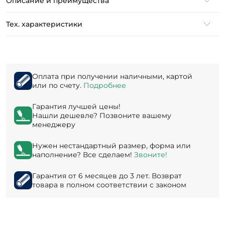
Описание и преимущества
Тех. характеристики
Оплата при получении наличными, картой
или по счету.
Подробнее
Гарантия лучшей цены!
Нашли дешевле? Позвоните вашему
менеджеру
Нужен нестандартный размер, форма или
наполнение? Все сделаем!
Звоните!
Гарантия от 6 месяцев до 3 лет. Возврат
товара в полном соответствии с законом