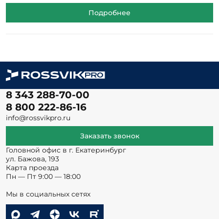
Подробнее
8 343 288-70-00
8 800 222-86-16
info@rossvikpro.ru
Заказать звонок
Головной офис в г. Екатеринбург
ул. Бажова, 193
Карта проезда
Пн — Пт 9:00 — 18:00
Мы в социальных сетях