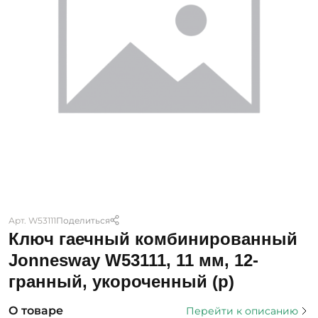
Арт. W53111
Поделиться
Ключ гаечный комбинированный
Jonnesway W53111, 11 мм, 12-
гранный, укороченный (р)
О товаре
Перейти к описанию