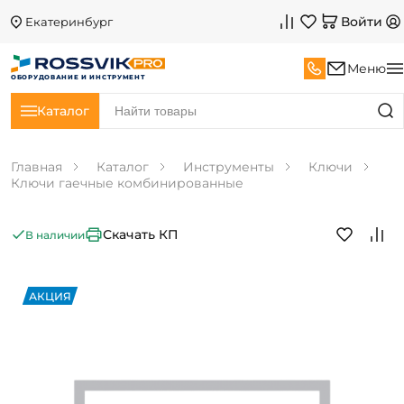
Войти
Екатеринбург
Меню
ОБОРУДОВАНИЕ И ИНСТРУМЕНТ
Каталог
Главная
Каталог
Инструменты
Ключи
Ключи гаечные комбинированные
Скачать КП
В наличии
АКЦИЯ