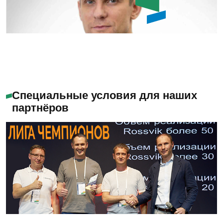
Емашов Андрей
Помогу с выбором
Специальные условия для наших
партнёров