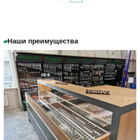
Наши преимущества