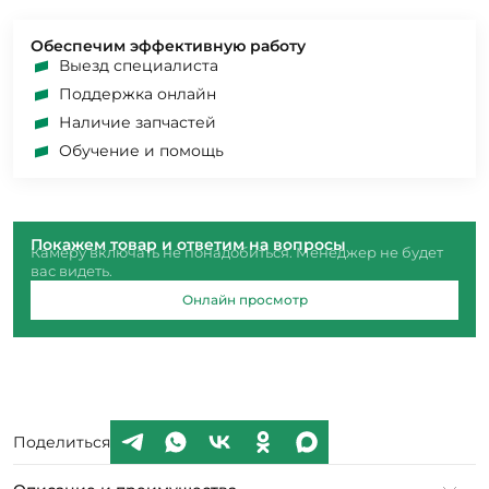
Обеспечим эффективную работу
Выезд специалиста
Поддержка онлайн
Наличие запчастей
Обучение и помощь
Покажем товар и ответим на вопросы
Камеру включать не понадобиться. Менеджер не будет
вас видеть.
Онлайн просмотр
Поделиться