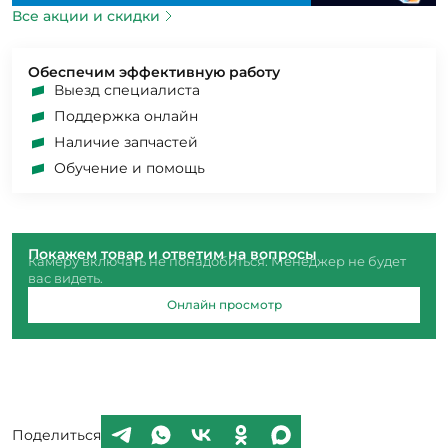
Все акции и скидки
Обеспечим эффективную работу
Выезд специалиста
Поддержка онлайн
Наличие запчастей
Обучение и помощь
Покажем товар и ответим на вопросы
Камеру включать не понадобиться. Менеджер не будет
вас видеть.
Онлайн просмотр
Поделиться