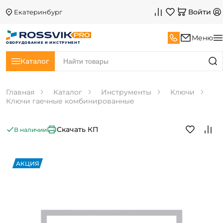
Войти
Екатеринбург
Меню
ОБОРУДОВАНИЕ И ИНСТРУМЕНТ
Каталог
Главная
Каталог
Инструменты
Ключи
Ключи гаечные комбинированные
Скачать КП
В наличии
АКЦИЯ