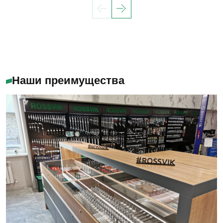
Наши преимущества