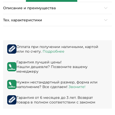
Описание и преимущества
Тех. характеристики
Оплата при получении наличными, картой
или по счету.
Подробнее
Гарантия лучшей цены!
Нашли дешевле? Позвоните вашему
менеджеру
Нужен нестандартный размер, форма или
наполнение? Все сделаем!
Звоните!
Гарантия от 6 месяцев до 3 лет. Возврат
товара в полном соответствии с законом