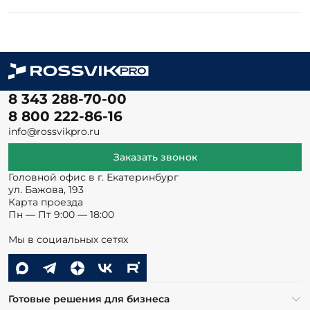
8 343 288-70-00
8 800 222-86-16
info@rossvikpro.ru
Заказать звонок
Головной офис в г. Екатеринбург
ул. Бажова, 193
Карта проезда
Пн — Пт 9:00 — 18:00
Мы в социальных сетях
Готовые решения для бизнеса