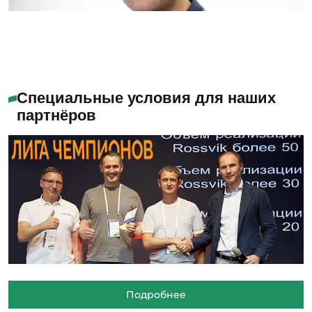
Специальные условия для наших
партнёров
Подробнее