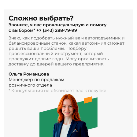
Сложно выбрать?
Звоните, я вас проконсультирую и помогу
с выбором*
+7 (343) 288-79-99
Знаю, как подобрать нужный вам автоподъемник и
балансировочный станок, какая автохимия сможет
решить ваши проблемы. Подберу
профессиональный инструмент, который
прослужит долгие годы. Могу организовать
доставку до дверей вашего предприятия.
Ольга Романцова
Менеджер по продажам
розничного отдела
* Консультация не обязывает вас к покупке