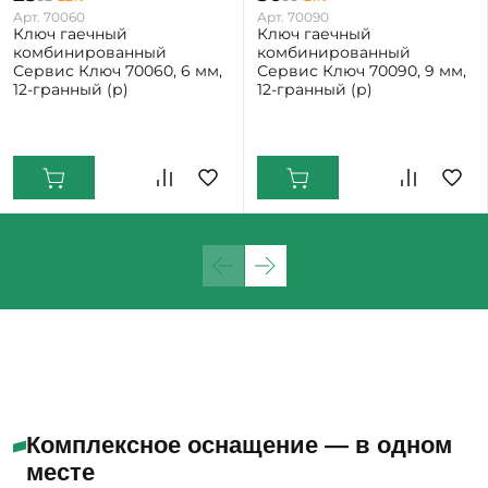
Арт. 70060
Арт. 70090
Ключ гаечный
Ключ гаечный
комбинированный
комбинированный
Сервис Ключ 70060, 6 мм,
Сервис Ключ 70090, 9 мм,
12-гранный (р)
12-гранный (р)
Екатеринбург: Мало
Екатеринбург: Мало
Комплексное оснащение — в одном
месте