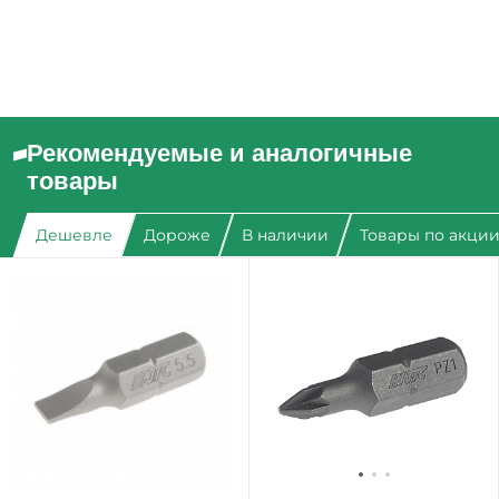
Рекомендуемые и аналогичные
товары
Дешевле
Дороже
В наличии
Товары по акци