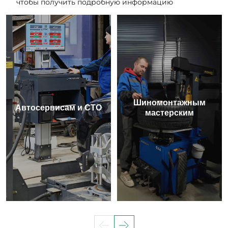
чтобы получить подробную информацию
Шиномонтажным
Автосервисам и СТО
мастерским