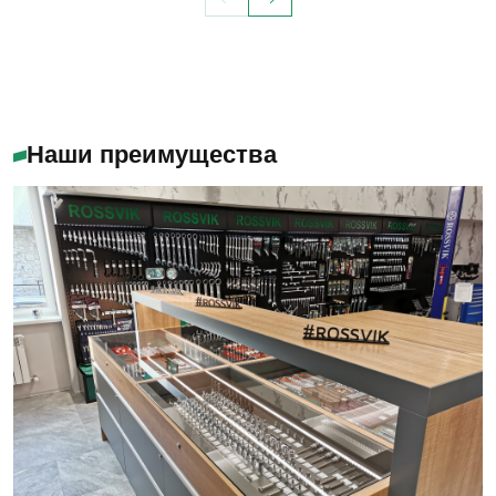
Наши преимущества