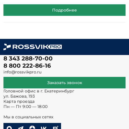
Подробнее
8 343 288-70-00
8 800 222-86-16
info@rossvikpro.ru
Заказать звонок
Головной офис в г. Екатеринбург
ул. Бажова, 193
Карта проезда
Пн — Пт 9:00 — 18:00
Мы в социальных сетях