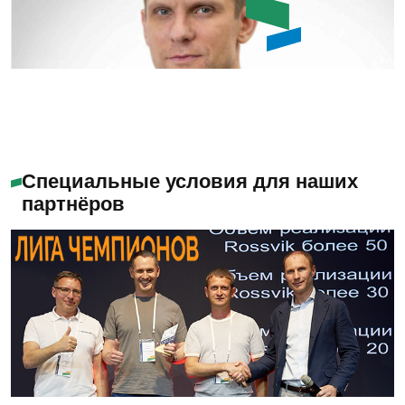
Емашов Андрей
Помогу с выбором
Специальные условия для наших
партнёров