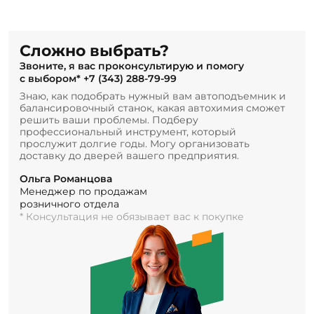
Сложно выбрать?
Звоните, я вас проконсультирую и помогу
с выбором*
+7 (343) 288-79-99
Знаю, как подобрать нужный вам автоподъемник и
балансировочный станок, какая автохимия сможет
решить ваши проблемы. Подберу
профессиональный инструмент, который
прослужит долгие годы. Могу организовать
доставку до дверей вашего предприятия.
Ольга Романцова
Менеджер по продажам
розничного отдела
* Консультация не обязывает вас к покупке