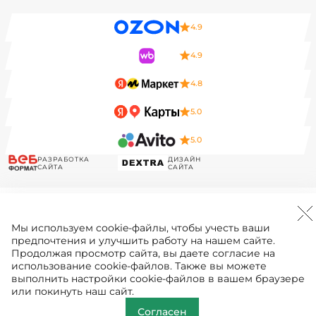
4.9
4.9
4.8
5.0
5.0
РАЗРАБОТКА
ДИЗАЙН
САЙТА
САЙТА
Мы используем
cookie-файлы
, чтобы учесть ваши
предпочтения и улучшить работу на нашем сайте.
Продолжая просмотр сайта, вы даете согласие на
использование cookie-файлов. Также вы можете
выполнить настройки cookie-файлов в вашем браузере
или покинуть наш сайт.
Согласен