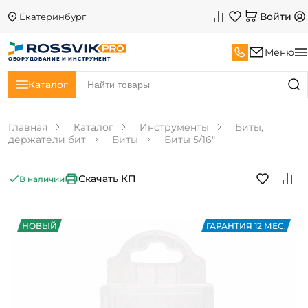
Войти
Екатеринбург
Меню
ОБОРУДОВАНИЕ И ИНСТРУМЕНТ
Каталог
Главная
Каталог
Инструменты
Биты,
держатели бит
Биты
Биты 5/16"
Скачать КП
В наличии
НОВЫЙ
ГАРАНТИЯ 12 МЕС.