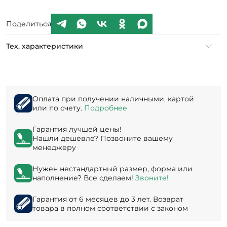
Поделиться
Тех. характеристики
Оплата при получении наличными, картой
или по счету.
Подробнее
Гарантия лучшей цены!
Нашли дешевле? Позвоните вашему
менеджеру
Нужен нестандартный размер, форма или
наполнение? Все сделаем!
Звоните!
Гарантия от 6 месяцев до 3 лет. Возврат
товара в полном соответствии с законом