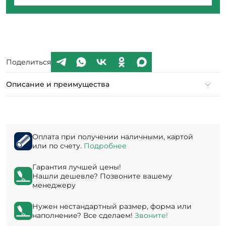
Поделиться
Описание и преимущества
Оплата при получении наличными, картой
или по счету.
Подробнее
Гарантия лучшей цены!
Нашли дешевле? Позвоните вашему
менеджеру
Нужен нестандартный размер, форма или
наполнение? Все сделаем!
Звоните!