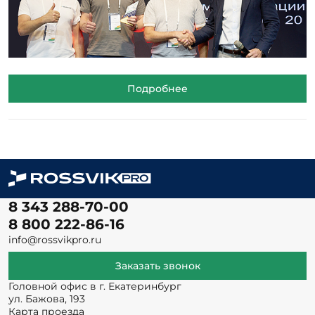
Подробнее
8 343 288-70-00
8 800 222-86-16
info@rossvikpro.ru
Заказать звонок
Головной офис в г. Екатеринбург
ул. Бажова, 193
Карта проезда