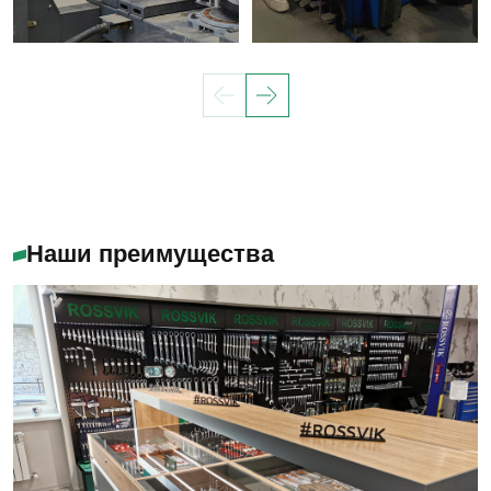
Наши преимущества