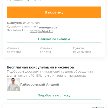
В корзину
13 августа
, самовывоз
Курьер — уточните у
менеджера
Доставка ТК —
по тарифам ТК
Наличие по складам
Условия
Условия
Пункты
доставки
оплаты
самовывоза
Бесплатная консультация инженера
Подберем, доставим и установим в день обращения.
Цены ниже на 10-15%, чем в интернет магазинах
Гайворонский Андрей
Подобрать по списку