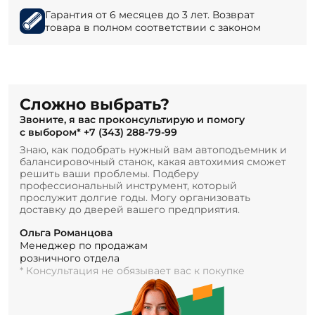
Гарантия от 6 месяцев до 3 лет. Возврат
товара в полном соответствии с законом
Сложно выбрать?
Звоните, я вас проконсультирую и помогу
с выбором*
+7 (343) 288-79-99
Знаю, как подобрать нужный вам автоподъемник и
балансировочный станок, какая автохимия сможет
решить ваши проблемы. Подберу
профессиональный инструмент, который
прослужит долгие годы. Могу организовать
доставку до дверей вашего предприятия.
Ольга Романцова
Менеджер по продажам
розничного отдела
* Консультация не обязывает вас к покупке