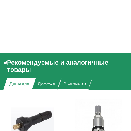
Рекомендуемые и аналогичные
товары
Дешевле
Дороже
В наличии