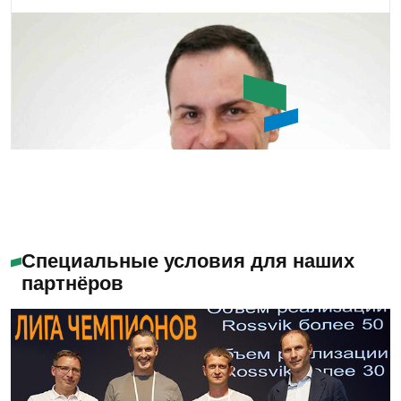
Гайворонский Андрей
Специальные условия для наших
партнёров