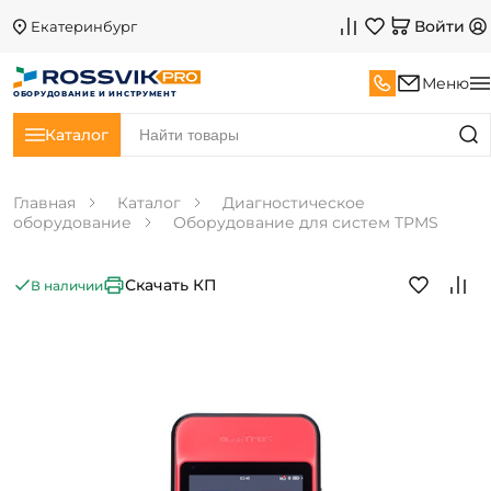
Войти
Екатеринбург
Меню
ОБОРУДОВАНИЕ И ИНСТРУМЕНТ
Каталог
Главная
Каталог
Диагностическое
оборудование
Оборудование для систем TPMS
Скачать КП
В наличии