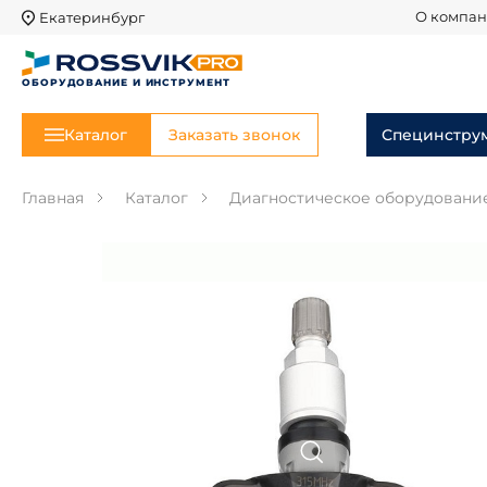
Екатеринбург
О компа
ОБОРУДОВАНИЕ И ИНСТРУМЕНТ
Каталог
Заказать звонок
Специнстру
Главная
Каталог
Диагностическое оборудовани