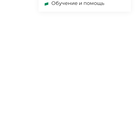
Обучение и помощь