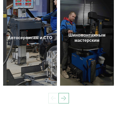
Шиномонтажным
Автосервисам и СТО
мастерским