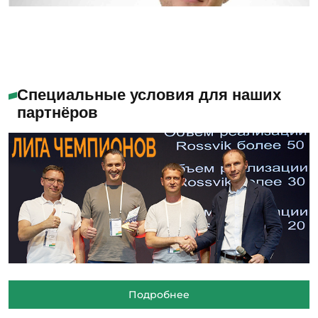
Специальные условия для наших
партнёров
Подробнее