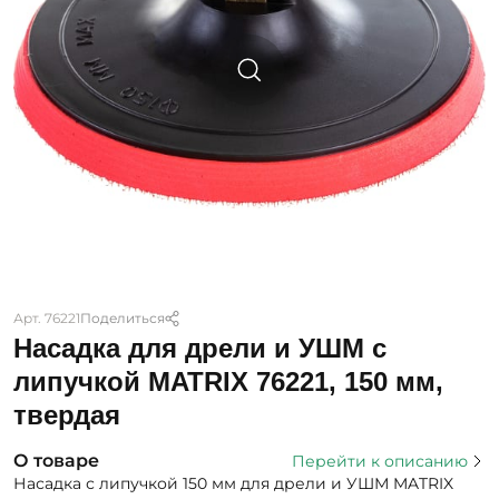
Арт. 76221
Поделиться
Насадка для дрели и УШМ с
липучкой MATRIX 76221, 150 мм,
твердая
О товаре
Перейти к описанию
Насадка с липучкой 150 мм для дрели и УШМ MATRIX