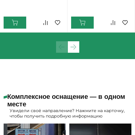
Нижний Тагил: Мало
Екатеринбург: Мало
Комплексное оснащение — в одном
месте
Увидели своё направление? Нажмите на карточку,
чтобы получить подробную информацию