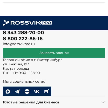
8 343 288-70-00
8 800 222-86-16
info@rossvikpro.ru
Заказать звонок
Головной офис в г. Екатеринбург
ул. Бажова, 193
Карта проезда
Пн — Пт 9:00 — 18:00
Мы в социальных сетях
Готовые решения для бизнеса