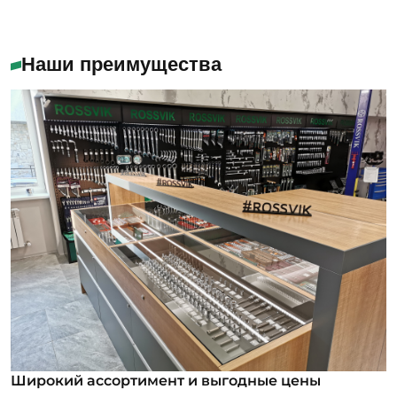
Наши преимущества
Широкий ассортимент и выгодные цены