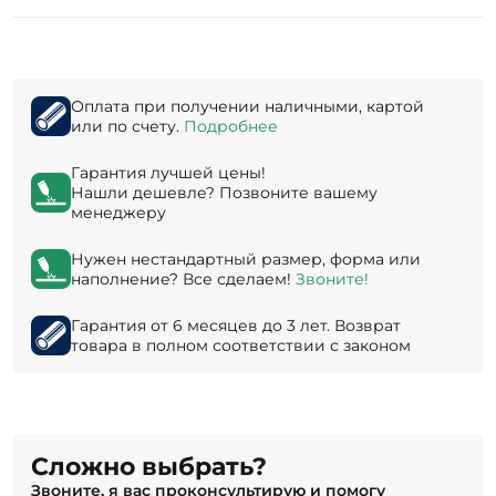
Оплата при получении наличными, картой
или по счету.
Подробнее
Гарантия лучшей цены!
Нашли дешевле? Позвоните вашему
менеджеру
Нужен нестандартный размер, форма или
наполнение? Все сделаем!
Звоните!
Гарантия от 6 месяцев до 3 лет. Возврат
товара в полном соответствии с законом
Сложно выбрать?
Звоните, я вас проконсультирую и помогу