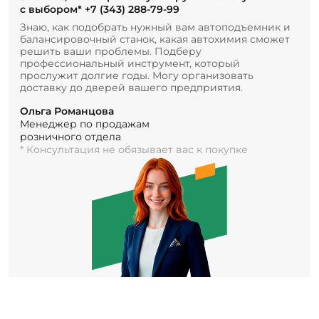
с выбором*
+7 (343) 288-79-99
Знаю, как подобрать нужный вам автоподъемник и
балансировочный станок, какая автохимия сможет
решить ваши проблемы. Подберу
профессиональный инструмент, который
прослужит долгие годы. Могу организовать
доставку до дверей вашего предприятия.
Ольга Романцова
Менеджер по продажам
розничного отдела
* Консультация не обязывает вас к покупке