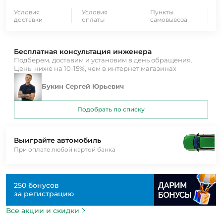
Условия
Условия
Пункты
доставки
оплаты
самовывоза
Бесплатная консультация инженера
Подберем, доставим и установим в день обращения.
Цены ниже на 10-15%, чем в интернет магазинах
Букин Сергей Юрьевич
Подобрать по списку
Выиграйте автомобиль
При оплате любой картой банка
250 бонусов
за регистрацию
Все акции и скидки