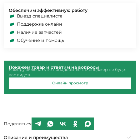
Обеспечим эффективную работу
Выезд специалиста
Поддержка онлайн
Наличие запчастей
Обучение и помощь
Покажем товар и ответим на вопросы
Камеру включать не понадобиться. Менеджер не будет
вас видеть.
Онлайн просмотр
Поделиться
Описание и преимущества