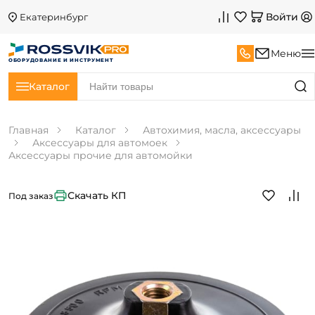
Войти
Екатеринбург
Меню
ОБОРУДОВАНИЕ И ИНСТРУМЕНТ
Каталог
Главная
Каталог
Автохимия, масла, аксессуары
Аксессуары для автомоек
Аксессуары прочие для автомойки
Скачать КП
Под заказ