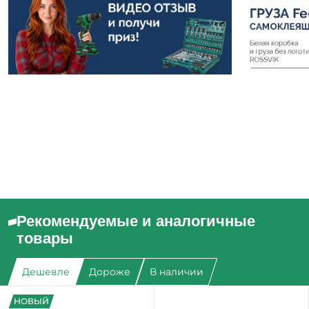
Рекомендуемые и аналогичные
товары
Дешевле
Дороже
В наличии
НОВЫЙ