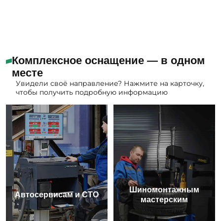
Комплексное оснащение — в одном
месте
Увидели своё направление? Нажмите на карточку,
чтобы получить подробную информацию
Шиномонтажным
Автосервисам и СТО
мастерским