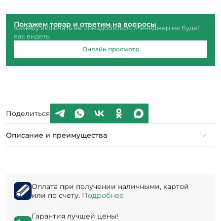
Покажем товар и ответим на вопросы
Камеру включать не понадобиться. Менеджер не будет
вас видеть.
Онлайн просмотр
Поделиться
Описание и преимущества
Оплата при получении наличными, картой
или по счету.
Подробнее
Гарантия лучшей цены!