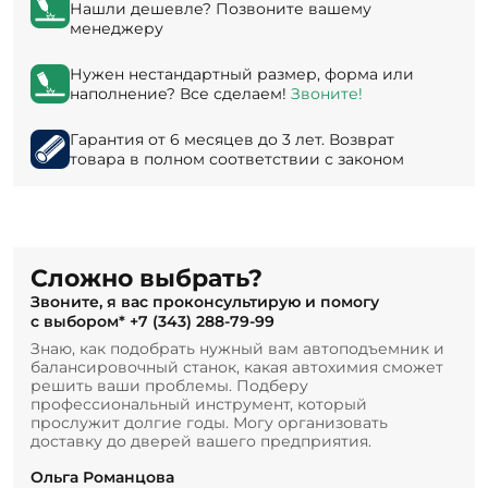
Нашли дешевле? Позвоните вашему
менеджеру
Нужен нестандартный размер, форма или
наполнение? Все сделаем!
Звоните!
Гарантия от 6 месяцев до 3 лет. Возврат
товара в полном соответствии с законом
Сложно выбрать?
Звоните, я вас проконсультирую и помогу
с выбором*
+7 (343) 288-79-99
Знаю, как подобрать нужный вам автоподъемник и
балансировочный станок, какая автохимия сможет
решить ваши проблемы. Подберу
профессиональный инструмент, который
прослужит долгие годы. Могу организовать
доставку до дверей вашего предприятия.
Ольга Романцова