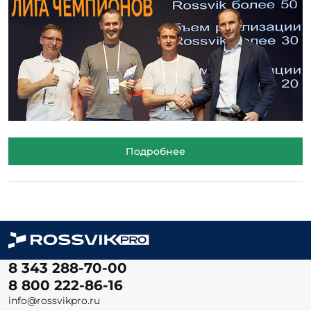
Подробнее
8 343 288-70-00
8 800 222-86-16
info@rossvikpro.ru