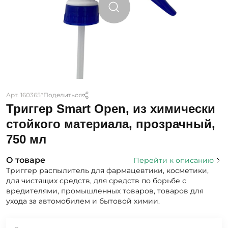
Арт. 160365*
Поделиться
Триггер Smart Open, из химически
стойкого материала, прозрачный,
750 мл
О товаре
Перейти к описанию
Триггер распылитель для фармацевтики, косметики,
для чистящих средств, для средств по борьбе с
вредителями, промышленных товаров, товаров для
ухода за автомобилем и бытовой химии.