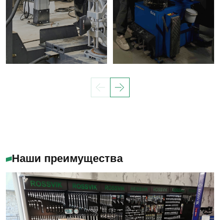
Наши преимущества