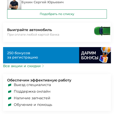
Букин Сергей Юрьевич
Подобрать по списку
Выиграйте автомобиль
При оплате любой картой банка
250 бонусов
за регистрацию
Все акции и скидки
Обеспечим эффективную работу
Выезд специалиста
Поддержка онлайн
Наличие запчастей
Обучение и помощь