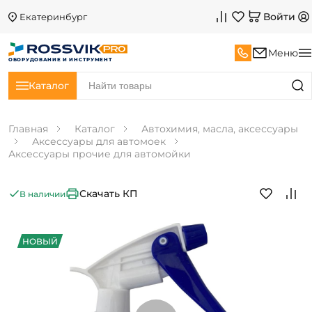
Войти
Екатеринбург
Меню
ОБОРУДОВАНИЕ И ИНСТРУМЕНТ
Каталог
Главная
Каталог
Автохимия, масла, аксессуары
Аксессуары для автомоек
Аксессуары прочие для автомойки
Скачать КП
В наличии
НОВЫЙ