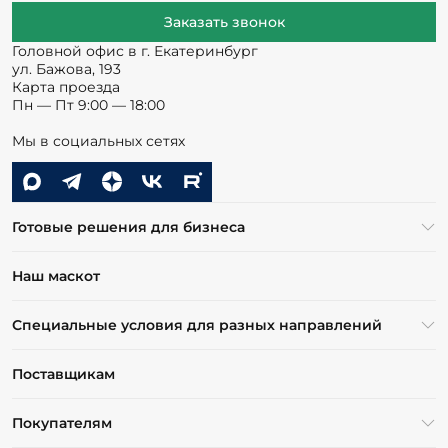
Заказать звонок
Головной офис в г. Екатеринбург
ул. Бажова, 193
Карта проезда
Пн — Пт 9:00 — 18:00
Мы в социальных сетях
Готовые решения для бизнеса
Наш маскот
Специальные условия для разных направлений
Поставщикам
Покупателям