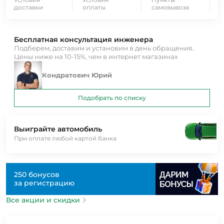
доставки
оплаты
самовывоза
Бесплатная консультация инженера
Подберем, доставим и установим в день обращения.
Цены ниже на 10-15%, чем в интернет магазинах
Кондратович Юрий
Подобрать по списку
Выиграйте автомобиль
При оплате любой картой банка
250 бонусов
за регистрацию
Все акции и скидки