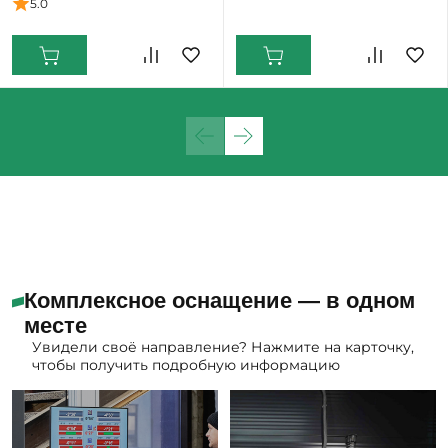
5.0
Нижний Тагил: Много
Комплексное оснащение — в одном
месте
Увидели своё направление? Нажмите на карточку,
чтобы получить подробную информацию