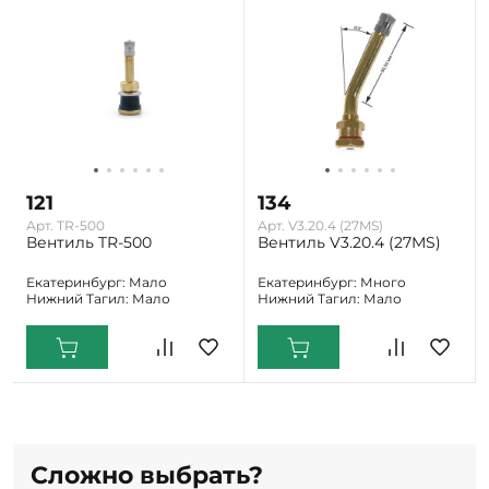
121
134
Арт. TR-500
Арт. V3.20.4 (27MS)
Вентиль TR-500
Вентиль V3.20.4 (27MS)
Екатеринбург: Мало
Екатеринбург: Много
Нижний Тагил: Мало
Нижний Тагил: Мало
Сложно выбрать?