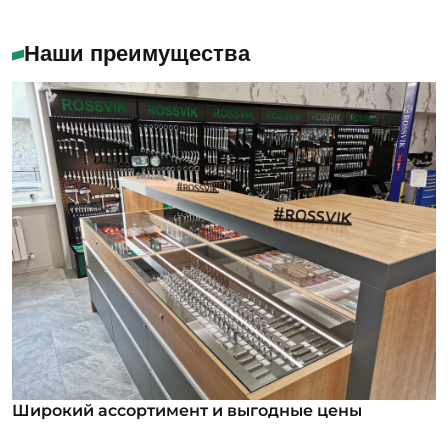
Наши преимущества
Широкий ассортимент и выгодные цены