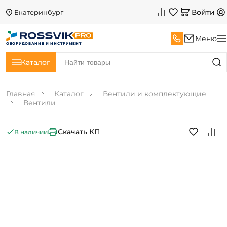
Войти
Екатеринбург
Меню
ОБОРУДОВАНИЕ И ИНСТРУМЕНТ
Каталог
Главная
Каталог
Вентили и комплектующие
Вентили
Скачать КП
В наличии