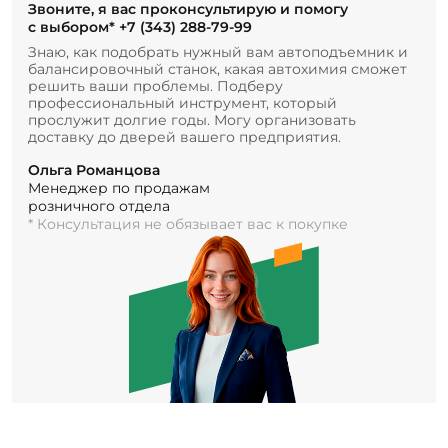
Звоните, я вас проконсультирую и помогу
с выбором*
+7 (343) 288-79-99
Знаю, как подобрать нужный вам автоподъемник и
балансировочный станок, какая автохимия сможет
решить ваши проблемы. Подберу
профессиональный инструмент, который
прослужит долгие годы. Могу организовать
доставку до дверей вашего предприятия.
Ольга Романцова
Менеджер по продажам
розничного отдела
* Консультация не обязывает вас к покупке