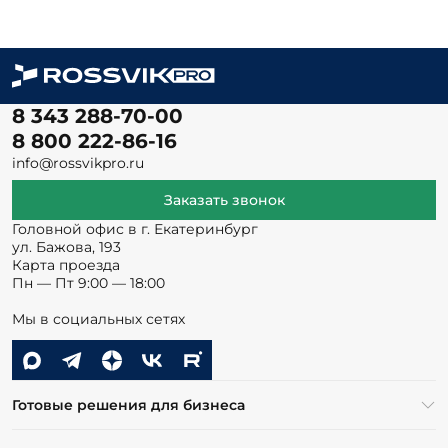
8 343 288-70-00
8 800 222-86-16
info@rossvikpro.ru
Заказать звонок
Головной офис в г. Екатеринбург
ул. Бажова, 193
Карта проезда
Пн — Пт 9:00 — 18:00
Мы в социальных сетях
Готовые решения для бизнеса