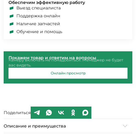
Обеспечим эффективную работу
Выезд специалиста
Поддержка онлайн
Наличие запчастей
Обучение и помощь
Покажем товар и ответим на вопросы
Камеру включать не понадобиться. Менеджер не будет
вас видеть.
Онлайн просмотр
Поделиться
Описание и преимущества