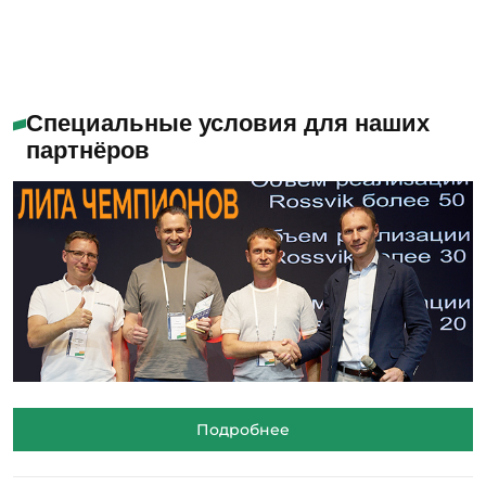
Специальные условия для наших
партнёров
Подробнее