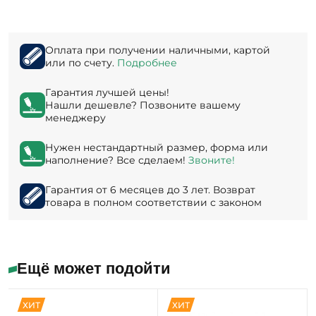
Оплата при получении наличными, картой
или по счету.
Подробнее
Гарантия лучшей цены!
Нашли дешевле? Позвоните вашему
менеджеру
Нужен нестандартный размер, форма или
наполнение? Все сделаем!
Звоните!
Гарантия от 6 месяцев до 3 лет. Возврат
товара в полном соответствии с законом
Ещё может подойти
ХИТ
ХИТ