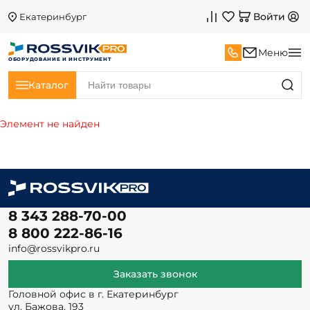
Войти
Екатеринбург
Меню
ОБОРУДОВАНИЕ И ИНСТРУМЕНТ
Каталог
Элемент не найден
8 343 288-70-00
8 800 222-86-16
info@rossvikpro.ru
Заказать звонок
Головной офис в г. Екатеринбург
ул. Бажова, 193