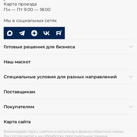
Карта проезда
Пн — Пт 9:00 — 18:00
Мы в социальных сетях
Готовые решения для бизнеса
Наш маскот
Специальные условия для разных направлений
Поставщикам
Покупателям
Карта сайта
Взаимодействуя с сайтом и используя формы обратной связи,
Вы соглашаетесь на обработку персональных данных.