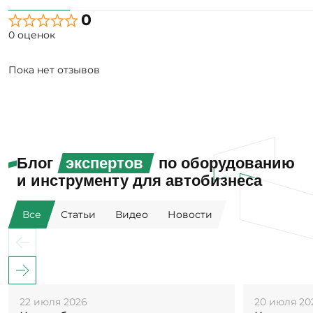
0
0 оценок
Пока нет отзывов
Блог
экспертов
по оборудованию
и инструменту для автобизнеса
Все
Статьи
Видео
Новости
22 июля 2026
20 июля 20