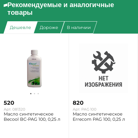
Рекомендуемые и аналогичные
товары
Дешевле
Дороже
В наличии
520
820
Арт. 081320
Арт. PAG 100
Масло синтетическое
Масло синтетическое
Becool BC-PAG 100, 0,25 л
Errecom PAG 100, 0,25 л