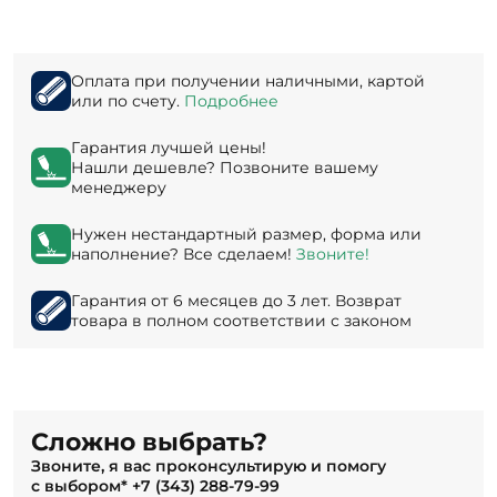
Оплата при получении наличными, картой
или по счету.
Подробнее
Гарантия лучшей цены!
Нашли дешевле? Позвоните вашему
менеджеру
Нужен нестандартный размер, форма или
наполнение? Все сделаем!
Звоните!
Гарантия от 6 месяцев до 3 лет. Возврат
товара в полном соответствии с законом
Сложно выбрать?
Звоните, я вас проконсультирую и помогу
с выбором*
+7 (343) 288-79-99