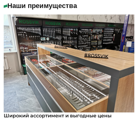
Наши преимущества
Широкий ассортимент и выгодные цены
Широкий ассортимент и выгодные цены