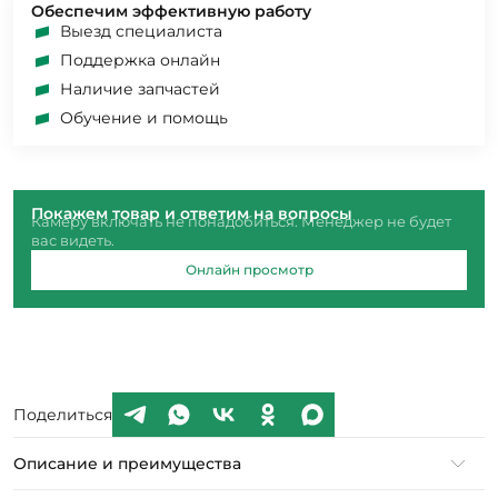
Обеспечим эффективную работу
Выезд специалиста
Поддержка онлайн
Наличие запчастей
Обучение и помощь
Покажем товар и ответим на вопросы
Камеру включать не понадобиться. Менеджер не будет
вас видеть.
Онлайн просмотр
Поделиться
Описание и преимущества