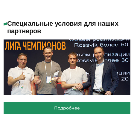
Специальные условия для наших
партнёров
Подробнее