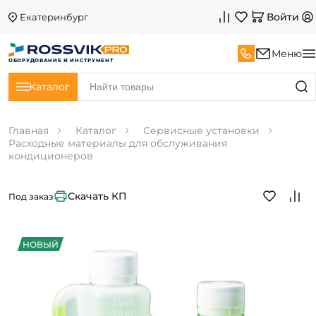
Войти
Екатеринбург
Меню
ОБОРУДОВАНИЕ И ИНСТРУМЕНТ
Каталог
Главная
Каталог
Сервисные установки
Расходные материалы для обслуживания
кондиционеров
Скачать КП
Под заказ
НОВЫЙ