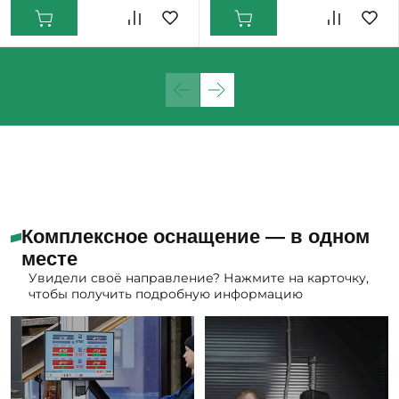
Комплексное оснащение — в одном
месте
Увидели своё направление? Нажмите на карточку,
чтобы получить подробную информацию