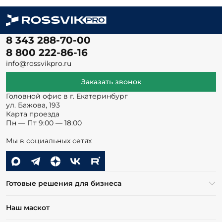
8 343 288-70-00
8 800 222-86-16
info@rossvikpro.ru
Заказать звонок
Головной офис в г. Екатеринбург
ул. Бажова, 193
Карта проезда
Пн — Пт 9:00 — 18:00
Мы в социальных сетях
Готовые решения для бизнеса
Наш маскот