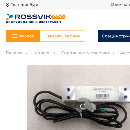
Екатеринбург
О компа
ОБОРУДОВАНИЕ И ИНСТРУМЕНТ
Каталог
Заказать звонок
Специнстру
Главная
Каталог
Сервисные установки
Акс