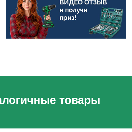
алогичные товары