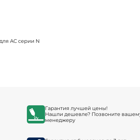
для AC серии N
Гарантия лучшей цены!
Нашли дешевле? Позвоните вашем
менеджеру