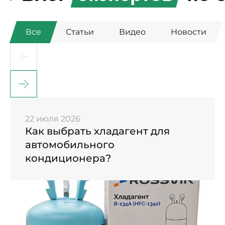
Все
Статьи
Видео
Новости
22 июля 2026
Как выбрать хладагент для
автомобильного
кондиционера?