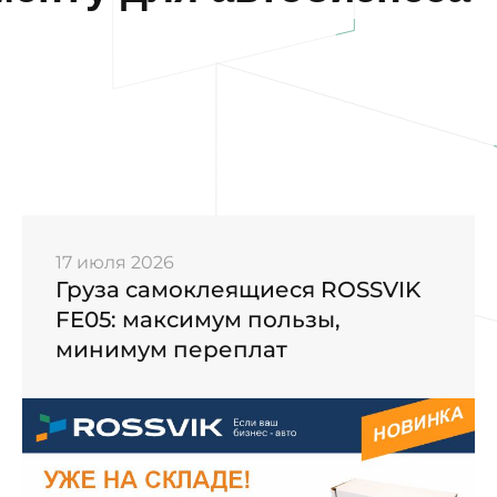
17 июля 2026
Груза самоклеящиеся ROSSVIK
FE05: максимум пользы,
минимум переплат