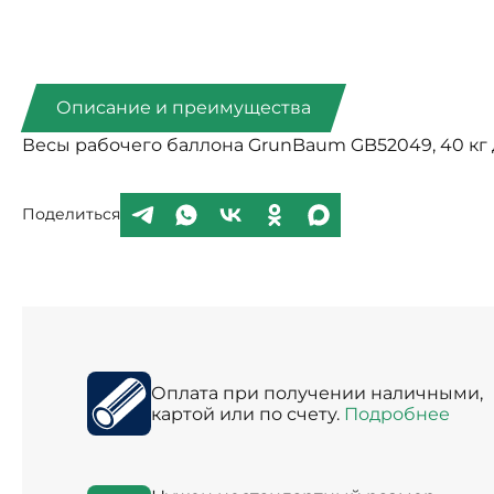
Описание и преимущества
Весы рабочего баллона GrunBaum GB52049, 40 кг 
Поделиться
Оплата при получении наличными,
картой или по счету.
Подробнее