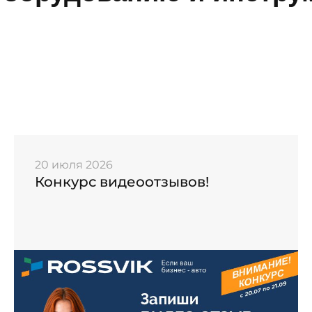
20 июля 2026
Конкурс видеоотзывов!