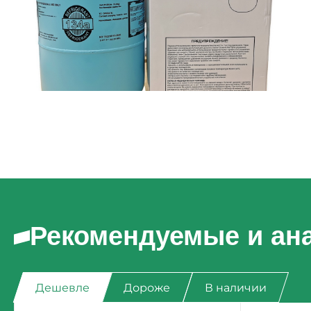
Рекомендуемые и ан
Дешевле
Дороже
В наличии