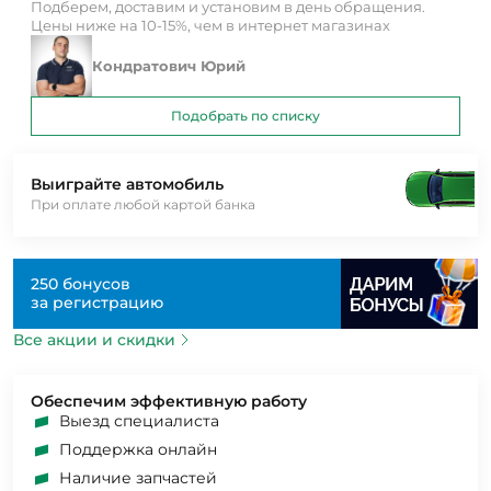
Подберем, доставим и установим в день обращения.
Цены ниже на 10-15%, чем в интернет магазинах
Кондратович Юрий
Подобрать по списку
Выиграйте автомобиль
При оплате любой картой банка
250 бонусов
за регистрацию
Все акции и скидки
Обеспечим эффективную работу
Выезд специалиста
Поддержка онлайн
Наличие запчастей