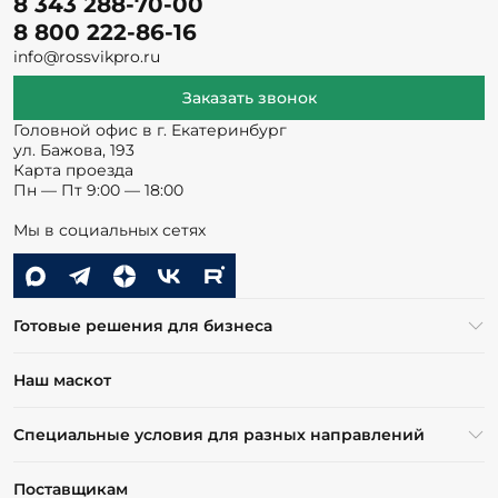
8 343 288-70-00
8 800 222-86-16
info@rossvikpro.ru
Заказать звонок
Головной офис в г. Екатеринбург
ул. Бажова, 193
Карта проезда
Пн — Пт 9:00 — 18:00
Мы в социальных сетях
Готовые решения для бизнеса
Наш маскот
Специальные условия для разных направлений
Поставщикам