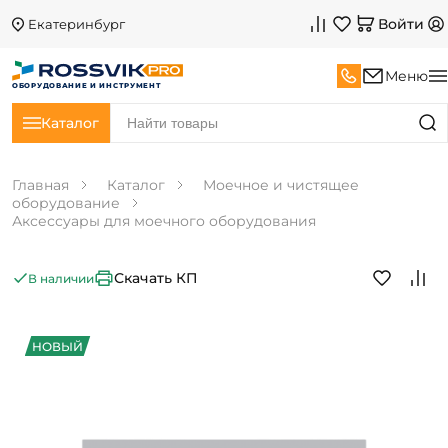
Войти
Екатеринбург
Меню
ОБОРУДОВАНИЕ И ИНСТРУМЕНТ
Каталог
Главная
Каталог
Моечное и чистящее
оборудование
Аксессуары для моечного оборудования
Скачать КП
В наличии
НОВЫЙ