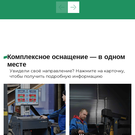
Комплексное оснащение — в одном
месте
Увидели своё направление? Нажмите на карточку,
чтобы получить подробную информацию