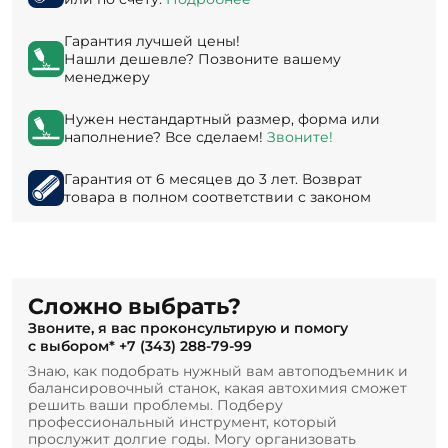
Гарантия лучшей цены!
Нашли дешевле? Позвоните вашему
менеджеру
Нужен нестандартный размер, форма или
наполнение? Все сделаем!
Звоните!
Гарантия от 6 месяцев до 3 лет. Возврат
товара в полном соответствии с законом
Сложно выбрать?
Звоните, я вас проконсультирую и помогу
с выбором*
+7 (343) 288-79-99
Знаю, как подобрать нужный вам автоподъемник и
балансировочный станок, какая автохимия сможет
решить ваши проблемы. Подберу
профессиональный инструмент, который
прослужит долгие годы. Могу организовать