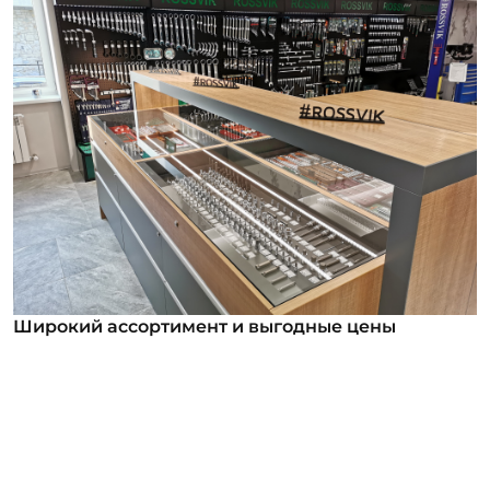
Широкий ассортимент и выгодные цены
Широкий ассортимент и выгодные цены
В нашем ассортименте уже более 12 000
номенклатурных позиций для заказа из них более
1000 инструментов под брендом ROSSVIK. Мы