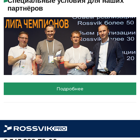
Специальные условия для наших
партнёров
Подробнее