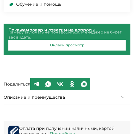
Обучение и помощь
Покажем товар и ответим на вопросы
Камеру включать не понадобиться. Менеджер не будет
вас видеть.
Онлайн просмотр
Поделиться
Описание и преимущества
Оплата при получении наличными, картой
или по счету.
Подробнее