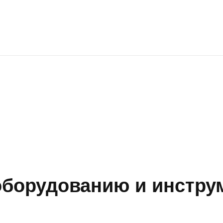
борудованию и инструм