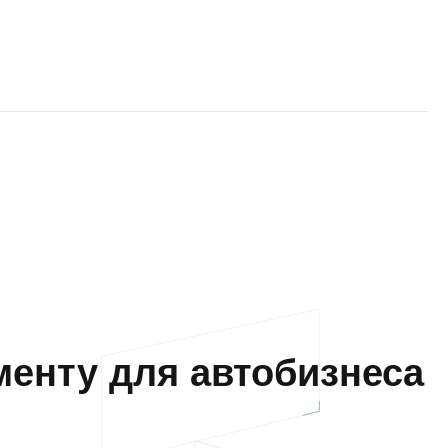
енту для автобизнеса