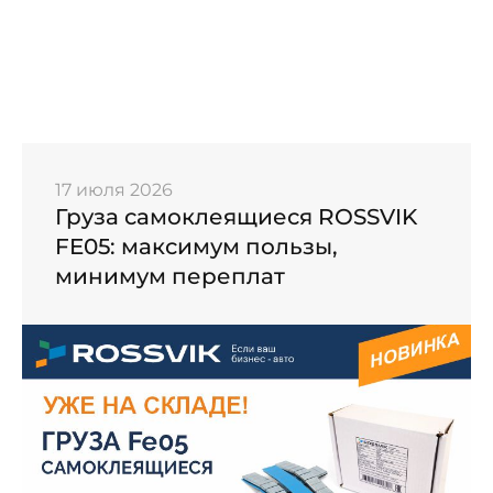
17 июля 2026
Груза самоклеящиеся ROSSVIK
FE05: максимум пользы,
минимум переплат