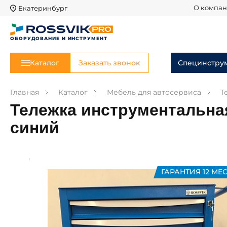
Екатеринбург
О компа
ОБОРУДОВАНИЕ И ИНСТРУМЕНТ
Каталог
Заказать звонок
Специнстру
Главная
Каталог
Мебель для автосервиса
Т
Тележка инструментальная
синий
ГАРАНТИЯ 12 МЕС