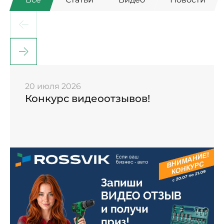
20 июля 2026
Конкурс видеоотзывов!