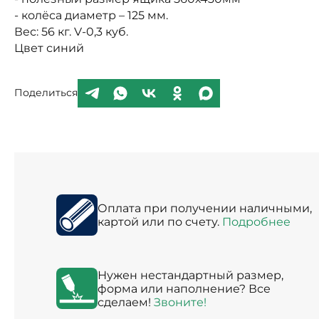
- колёса диаметр – 125 мм.
Вес: 56 кг. V-0,3 куб.
Цвет синий
Поделиться
Оплата при получении наличными,
картой или по счету.
Подробнее
Нужен нестандартный размер,
форма или наполнение? Все
сделаем!
Звоните!