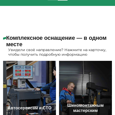
Комплексное оснащение — в одном
месте
Увидели своё направление? Нажмите на карточку,
чтобы получить подробную информацию
Шиномонтажным
Автосервисам и СТО
мастерским