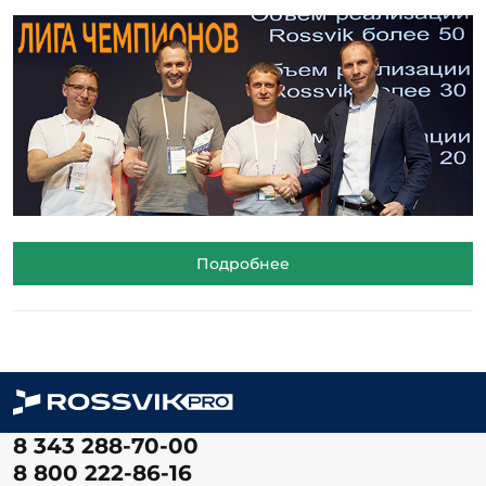
Подробнее
8 343 288-70-00
8 800 222-86-16