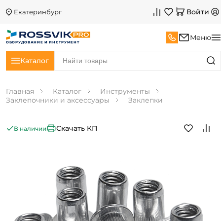
Войти
Екатеринбург
Меню
ОБОРУДОВАНИЕ И ИНСТРУМЕНТ
Каталог
Главная
Каталог
Инструменты
Заклепочники и аксессуары
Заклепки
Скачать КП
В наличии