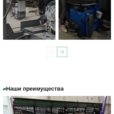
Наши преимущества