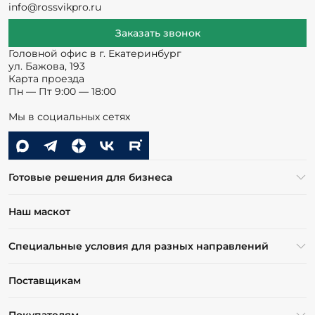
info@rossvikpro.ru
Заказать звонок
Головной офис в г. Екатеринбург
ул. Бажова, 193
Карта проезда
Пн — Пт 9:00 — 18:00
Мы в социальных сетях
Готовые решения для бизнеса
Наш маскот
Специальные условия для разных направлений
Поставщикам