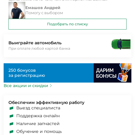
Емашов Андрей
Помогу с выбором
Подобрать по списку
Выиграйте автомобиль
При оплате любой картой банка
250 бонусов
за регистрацию
Все акции и скидки
Обеспечим эффективную работу
Выезд специалиста
Поддержка онлайн
Наличие запчастей
Обучение и помощь