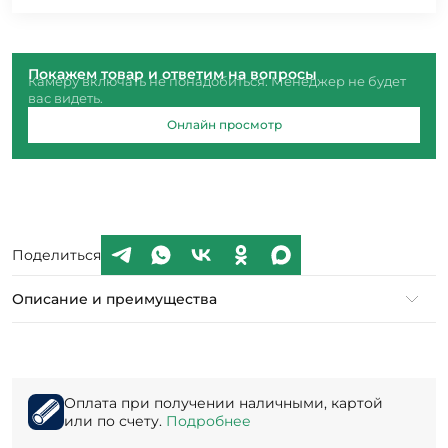
Покажем товар и ответим на вопросы
Камеру включать не понадобиться. Менеджер не будет
вас видеть.
Онлайн просмотр
Поделиться
Описание и преимущества
Оплата при получении наличными, картой
или по счету.
Подробнее