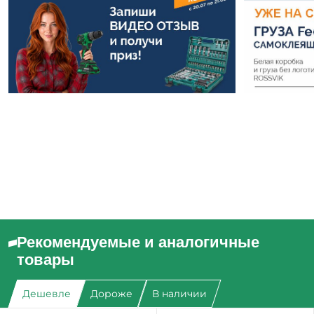
Рекомендуемые и аналогичные
товары
Дешевле
Дороже
В наличии