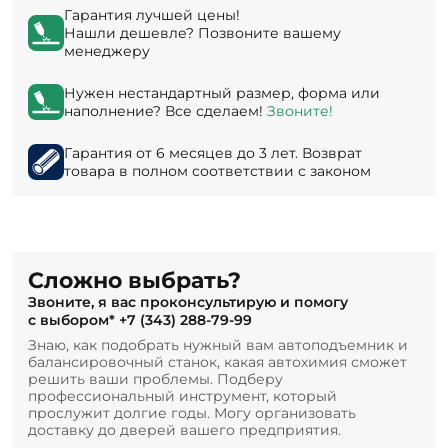
Гарантия лучшей цены!
Нашли дешевле? Позвоните вашему
менеджеру
Нужен нестандартный размер, форма или
наполнение? Все сделаем!
Звоните!
Гарантия от 6 месяцев до 3 лет. Возврат
товара в полном соответствии с законом
Сложно выбрать?
Звоните, я вас проконсультирую и помогу
с выбором*
+7 (343) 288-79-99
Знаю, как подобрать нужный вам автоподъемник и
балансировочный станок, какая автохимия сможет
решить ваши проблемы. Подберу
профессиональный инструмент, который
прослужит долгие годы. Могу организовать
доставку до дверей вашего предприятия.