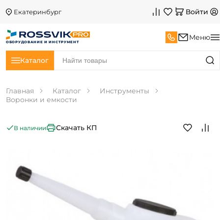
Войти
Екатеринбург
Меню
ОБОРУДОВАНИЕ И ИНСТРУМЕНТ
Каталог
Главная
Каталог
Инструменты
Воронки и емкости
Скачать КП
В наличии