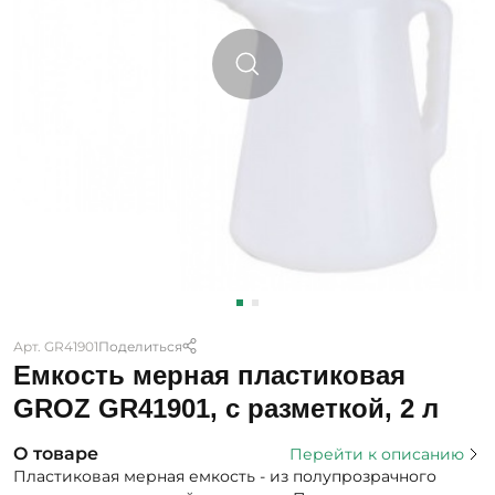
Арт. GR41901
Поделиться
Емкость мерная пластиковая
GROZ GR41901, с разметкой, 2 л
О товаре
Перейти к описанию
Пластиковая мерная емкость - из полупрозрачного