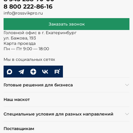
8 800 222-86-16
info@rossvikpro.ru
Заказать звонок
Головной офис в г. Екатеринбург
ул. Бажова, 193
Карта проезда
Пн — Пт 9:00 — 18:00
Мы в социальных сетях
Готовые решения для бизнеса
Наш маскот
Специальные условия для разных направлений
Поставщикам