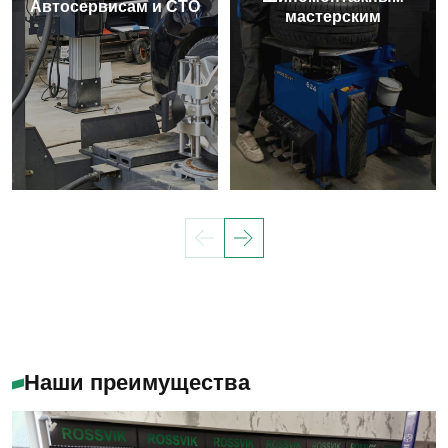
Автосервисам и СТО
мастерским
Наши преимущества