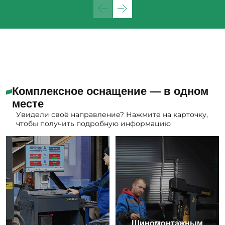
Комплексное оснащение — в одном
месте
Увидели своё направление? Нажмите на карточку,
чтобы получить подробную информацию
Шиномонтажным