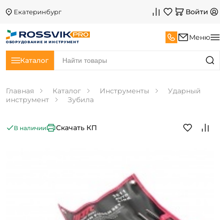
Войти
Екатеринбург
Меню
ОБОРУДОВАНИЕ И ИНСТРУМЕНТ
Каталог
Главная
Каталог
Инструменты
Ударный
инструмент
Зубила
Скачать КП
В наличии