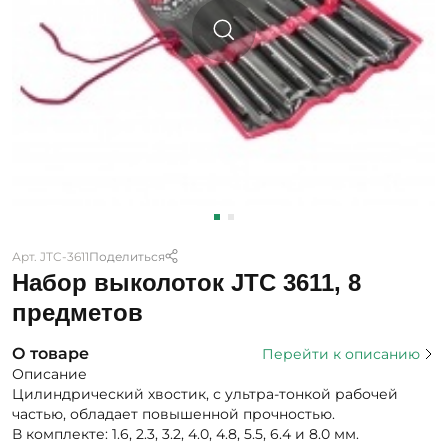
Арт. JTC-3611
Поделиться
Набор выколоток JTC 3611, 8
предметов
О товаре
Перейти к описанию
Описание
Цилиндрический хвостик, с ультра-тонкой рабочей
частью, обладает повышенной прочностью.
В комплекте: 1.6, 2.3, 3.2, 4.0, 4.8, 5.5, 6.4 и 8.0 мм.