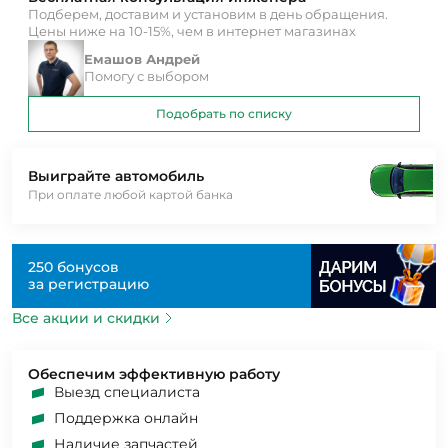
Подберем, доставим и установим в день обращения.
Цены ниже на 10-15%, чем в интернет магазинах
Емашов Андрей
Помогу с выбором
Подобрать по списку
Выиграйте автомобиль
При оплате любой картой банка
250 бонусов
за регистрацию
Все акции и скидки
Обеспечим эффективную работу
Выезд специалиста
Поддержка онлайн
Наличие запчастей