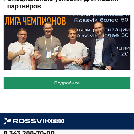
партнёров
Подробнее
8 343 288-70-00