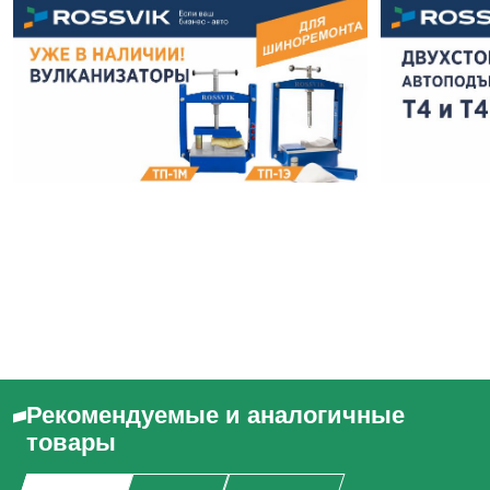
Рекомендуемые и аналогичные
товары