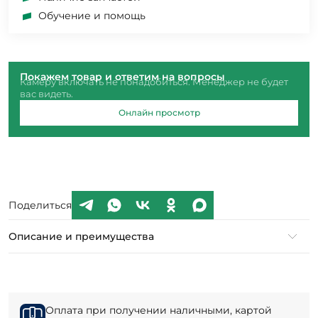
Обучение и помощь
Покажем товар и ответим на вопросы
Камеру включать не понадобиться. Менеджер не будет
вас видеть.
Онлайн просмотр
Поделиться
Описание и преимущества
Оплата при получении наличными, картой