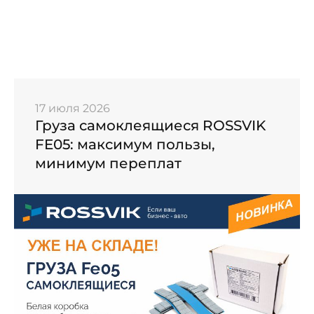
17 июля 2026
Груза самоклеящиеся ROSSVIK
FE05: максимум пользы,
минимум переплат