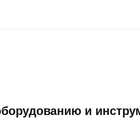
борудованию и инструм