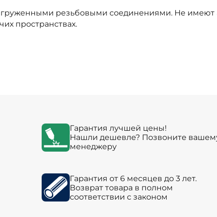
агруженными резьбовыми соединениями. Не имеют 
чих пространствах.
Гарантия лучшей цены!
Нашли дешевле? Позвоните вашем
менеджеру
Гарантия от 6 месяцев до 3 лет.
Возврат товара в полном
соответствии с законом