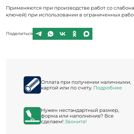
Применяются при производстве работ со слабон
ключей) при использовании в ограниченных рабо
Поделиться
Оплата при получении наличными,
картой или по счету.
Подробнее
Нужен нестандартный размер,
форма или наполнение? Все
сделаем!
Звоните!