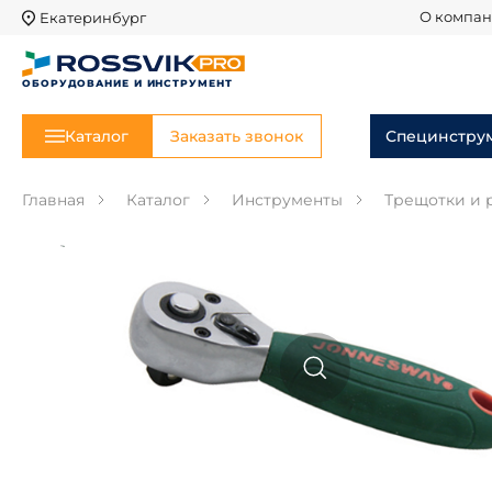
Екатеринбург
О компа
ОБОРУДОВАНИЕ И ИНСТРУМЕНТ
Каталог
Заказать звонок
Специнстру
Главная
Каталог
Инструменты
Трещотки и 