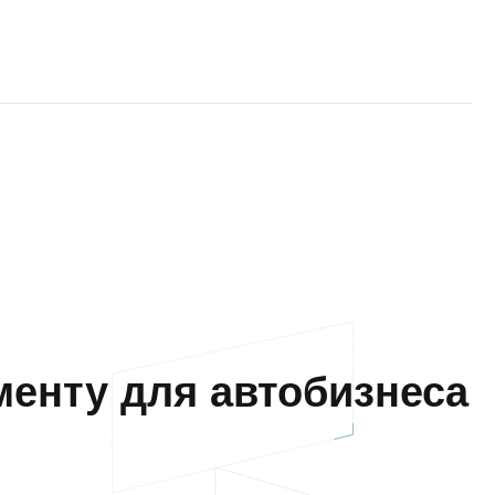
енту для автобизнеса