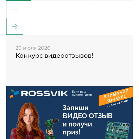
20 июля 2026
Конкурс видеоотзывов!