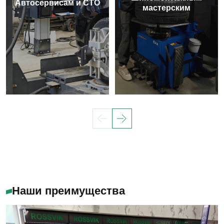
Автосервисам и СТО
мастерским
Наши преимущества