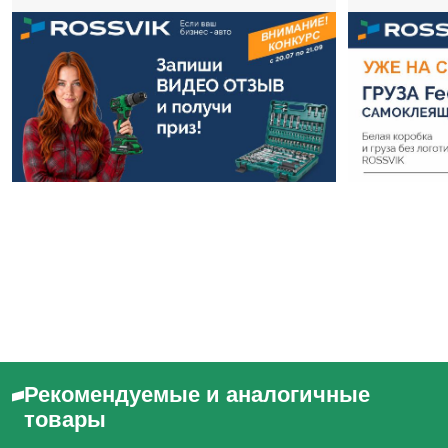
Рекомендуемые и аналогичные
товары