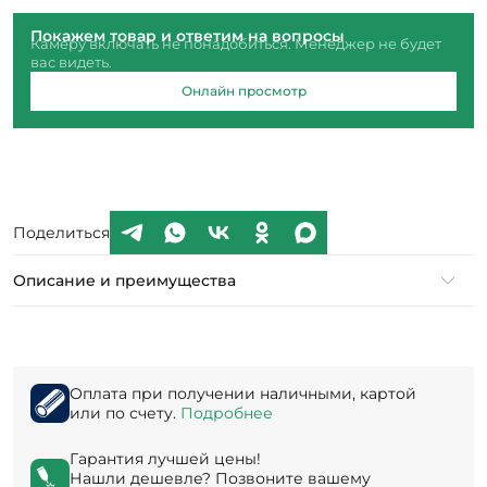
Покажем товар и ответим на вопросы
Камеру включать не понадобиться. Менеджер не будет
вас видеть.
Онлайн просмотр
Поделиться
Описание и преимущества
Оплата при получении наличными, картой
или по счету.
Подробнее
Гарантия лучшей цены!
Нашли дешевле? Позвоните вашему