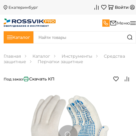
Войти
Екатеринбург
Меню
ОБОРУДОВАНИЕ И ИНСТРУМЕНТ
Каталог
Главная
Каталог
Инструменты
Средства
защитные
Перчатки защитные
Скачать КП
Под заказ