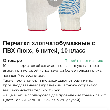
Перчатки хлопчатобумажные с
ПВХ Люкс, 6 нитей, 10 класс
О товаре
Перейти к описанию
10 класс перчаток хб означает повышенную плотность
вязки, при которой используется более тонкая пряжа,
чем для 7 класса вязки.
Такие перчатки отлично защищают от различных
производственных загрязнений, а также сохраняют
высокую чувствительность рук.
Чаще всего используются для проведения тонких работ.
Цвет: Белый, чёрный (может быть другой)...