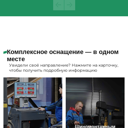
Комплексное оснащение — в одном
месте
Увидели своё направление? Нажмите на карточку,
чтобы получить подробную информацию
Шиномонтажным