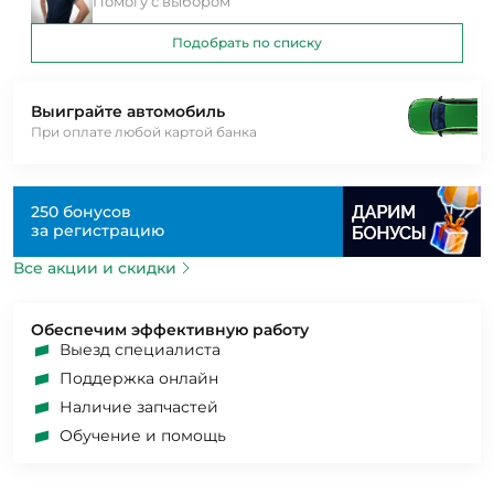
Помогу с выбором
Подобрать по списку
Выиграйте автомобиль
При оплате любой картой банка
250 бонусов
за регистрацию
Все акции и скидки
Обеспечим эффективную работу
Выезд специалиста
Поддержка онлайн
Наличие запчастей
Обучение и помощь