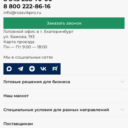
8 800 222-86-16
info@rossvikpro.ru
Заказать звонок
Головной офис в г. Екатеринбург
ул. Бажова, 193
Карта проезда
Пн — Пт 9:00 — 18:00
Мы в социальных сетях
Готовые решения для бизнеса
Наш маскот
Специальные условия для разных направлений
Поставщикам