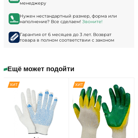
менеджеру
Нужен нестандартный размер, форма или
наполнение? Все сделаем!
Звоните!
Гарантия от 6 месяцев до 3 лет. Возврат
товара в полном соответствии с законом
Ещё может подойти
ХИТ
ХИТ