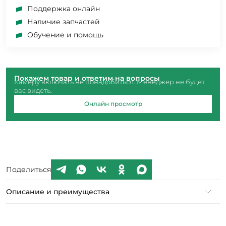
Поддержка онлайн
Наличие запчастей
Обучение и помощь
Покажем товар и ответим на вопросы
Камеру включать не понадобиться. Менеджер не будет
вас видеть.
Онлайн просмотр
Поделиться
Описание и преимущества