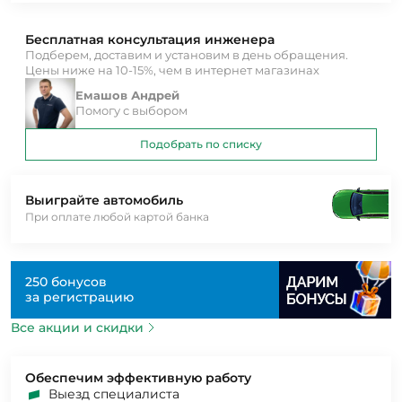
Бесплатная консультация инженера
Подберем, доставим и установим в день обращения.
Цены ниже на 10-15%, чем в интернет магазинах
Емашов Андрей
Помогу с выбором
Подобрать по списку
Выиграйте автомобиль
При оплате любой картой банка
250 бонусов
за регистрацию
Все акции и скидки
Обеспечим эффективную работу
Выезд специалиста