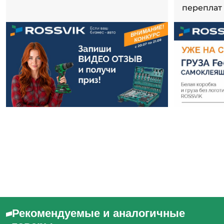
переплат
Рекомендуемые и аналогичные