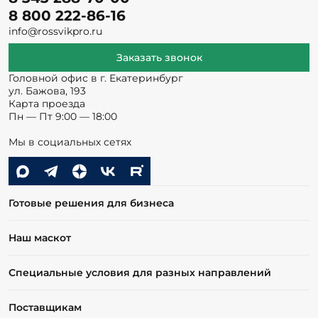
8 800 222-86-16
info@rossvikpro.ru
Заказать звонок
Головной офис в г. Екатеринбург
ул. Бажова, 193
Карта проезда
Пн — Пт 9:00 — 18:00
Мы в социальных сетях
Готовые решения для бизнеса
Наш маскот
Специальные условия для разных направлений
Поставщикам