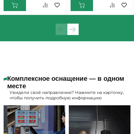
Комплексное оснащение — в одном
месте
Увидели своё направление? Нажмите на карточку,
чтобы получить подробную информацию