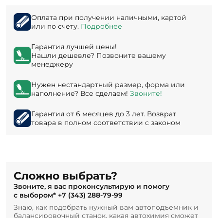
Оплата при получении наличными, картой
или по счету.
Подробнее
Гарантия лучшей цены!
Нашли дешевле? Позвоните вашему
менеджеру
Нужен нестандартный размер, форма или
наполнение? Все сделаем!
Звоните!
Гарантия от 6 месяцев до 3 лет. Возврат
товара в полном соответствии с законом
Сложно выбрать?
Звоните, я вас проконсультирую и помогу
с выбором*
+7 (343) 288-79-99
Знаю, как подобрать нужный вам автоподъемник и
балансировочный станок, какая автохимия сможет