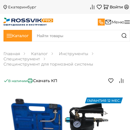
Войти
Екатеринбург
Меню
ОБОРУДОВАНИЕ И ИНСТРУМЕНТ
Каталог
Главная
Каталог
Инструменты
Специнструмент
Специнструмент для тормозной системы
Скачать КП
В наличии
ГАРАНТИЯ 12 МЕС.