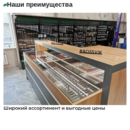
Наши преимущества
Широкий ассортимент и выгодные цены
Широкий ассортимент и выгодные цены