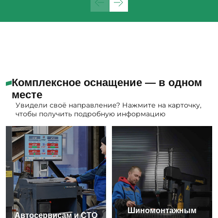
Комплексное оснащение — в одном
месте
Увидели своё направление? Нажмите на карточку,
чтобы получить подробную информацию
Шиномонтажным
Автосервисам и СТО