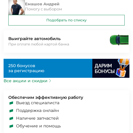
Емашов Андрей
Помогу с выбором
Подобрать по списку
Выиграйте автомобиль
При оплате любой картой банка
250 бонусов
за регистрацию
Все акции и скидки
Обеспечим эффективную работу
Выезд специалиста
Поддержка онлайн
Наличие запчастей
Обучение и помощь