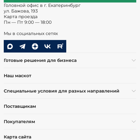
Головной офис в г. Екатеринбург
ул. Бажова, 193
Карта проезда
Пн — Пт 9:00 — 18:00
Мы в социальных сетях
Готовые решения для бизнеса
Наш маскот
Специальные условия для разных направлений
Поставщикам
Покупателям
Карта сайта