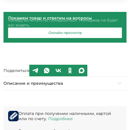
Покажем товар и ответим на вопросы
Камеру включать не понадобиться. Менеджер не будет
вас видеть.
Онлайн просмотр
Поделиться
Описание и преимущества
Оплата при получении наличными, картой
или по счету.
Подробнее