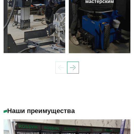
мастерским
Наши преимущества