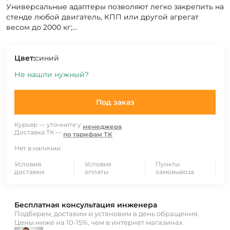
Универсальные адаптеры позволяют легко закрепить на
стенде любой двигатель, КПП или другой агрегат
весом до 2000 кг;...
Цвет:
синий
Не нашли нужный?
Под заказ
Курьер — уточните у
менеджера
Доставка ТК —
по тарифам ТК
Нет в наличии
Условия
Условия
Пункты
доставки
оплаты
самовывоза
Бесплатная консультация инженера
Подберем, доставим и установим в день обращения.
Цены ниже на 10-15%, чем в интернет магазинах