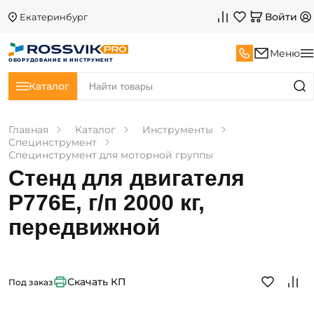
Войти
Екатеринбург
Меню
ОБОРУДОВАНИЕ И ИНСТРУМЕНТ
Каталог
Главная
Каталог
Инструменты
Специнструмент
Специнструмент для моторной группы
Стенд для двигателя
Р776Е, г/п 2000 кг,
передвижной
Скачать КП
Под заказ