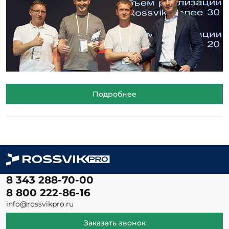
Подробнее
8 343 288-70-00
8 800 222-86-16
info@rossvikpro.ru
Заказать звонок