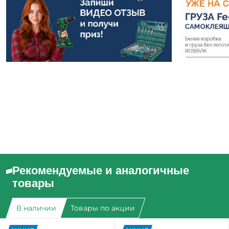
Рекомендуемые и аналогичные
товары
В наличии
Товары по акции