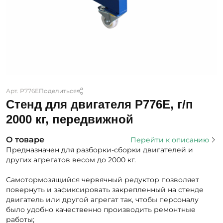
Арт. Р776Е
Поделиться
Стенд для двигателя Р776Е, г/п
2000 кг, передвижной
О товаре
Перейти к описанию
Предназначен для разборки-сборки двигателей и
других агрегатов весом до 2000 кг.
Самотормозящийся червячный редуктор позволяет
повернуть и зафиксировать закрепленный на стенде
двигатель или другой агрегат так, чтобы персоналу
было удобно качественно производить ремонтные
работы;