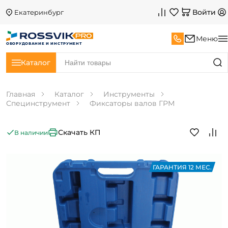
Войти
Екатеринбург
Меню
ОБОРУДОВАНИЕ И ИНСТРУМЕНТ
Каталог
Главная
Каталог
Инструменты
Специнструмент
Фиксаторы валов ГРМ
Скачать КП
В наличии
ГАРАНТИЯ 12 МЕС.