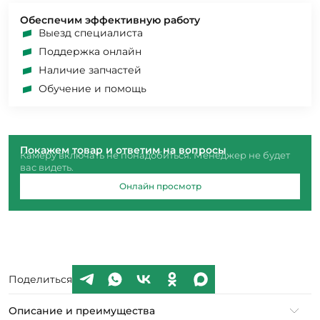
Обеспечим эффективную работу
Выезд специалиста
Поддержка онлайн
Наличие запчастей
Обучение и помощь
Покажем товар и ответим на вопросы
Камеру включать не понадобиться. Менеджер не будет
вас видеть.
Онлайн просмотр
Поделиться
Описание и преимущества