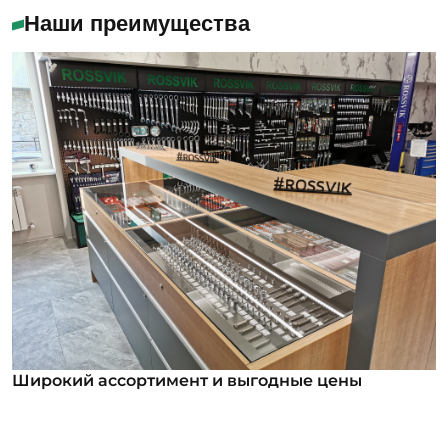
Наши преимущества
Широкий ассортимент и выгодные цены