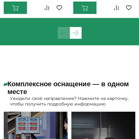
Комплексное оснащение — в одном
месте
Увидели своё направление? Нажмите на карточку,
чтобы получить подробную информацию