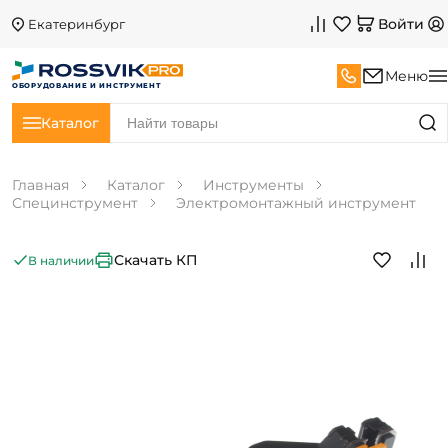
Войти
Екатеринбург
Меню
ОБОРУДОВАНИЕ И ИНСТРУМЕНТ
Каталог
Главная
Каталог
Инструменты
Специнструмент
Электромонтажный инструмент
Скачать КП
В наличии