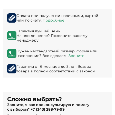
Оплата при получении наличными, картой
или по счету.
Подробнее
Гарантия лучшей цены!
Нашли дешевле? Позвоните вашему
менеджеру
Нужен нестандартный размер, форма или
наполнение? Все сделаем!
Звоните!
Гарантия от 6 месяцев до 3 лет. Возврат
товара в полном соответствии с законом
Сложно выбрать?
Звоните, я вас проконсультирую и помогу
с выбором*
+7 (343) 288-79-99