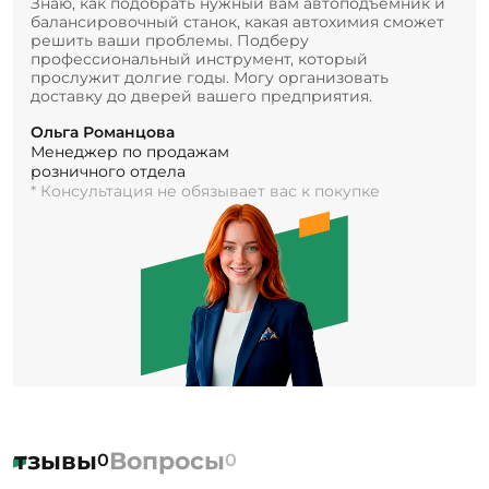
Знаю, как подобрать нужный вам автоподъемник и
балансировочный станок, какая автохимия сможет
решить ваши проблемы. Подберу
профессиональный инструмент, который
прослужит долгие годы. Могу организовать
доставку до дверей вашего предприятия.
Ольга Романцова
Менеджер по продажам
розничного отдела
* Консультация не обязывает вас к покупке
Отзывы
Вопросы
0
0