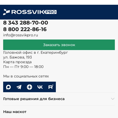
8 343 288-70-00
8 800 222-86-16
info@rossvikpro.ru
Заказать звонок
Головной офис в г. Екатеринбург
ул. Бажова, 193
Карта проезда
Пн — Пт 9:00 — 18:00
Мы в социальных сетях
Готовые решения для бизнеса
Наш маскот