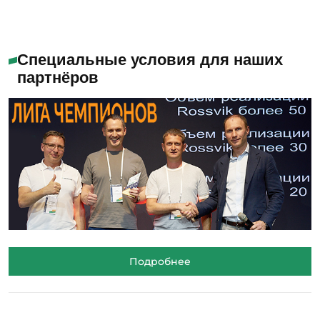
Специальные условия для наших
партнёров
Подробнее