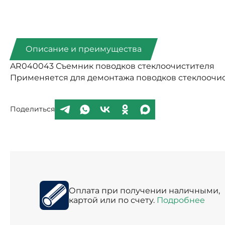
Описание и преимущества
AR040043 Съемник поводков стеклоочистителя
Применяется для демонтажа поводков стеклоочис
Поделиться
Оплата при получении наличными,
картой или по счету.
Подробнее