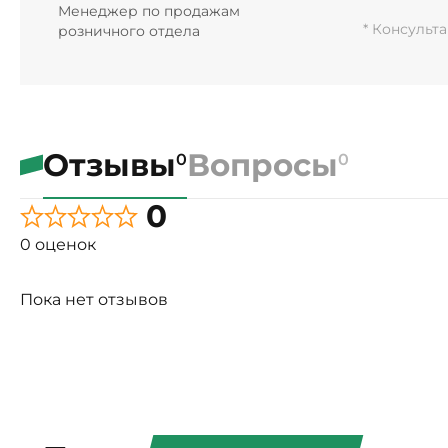
Менеджер по продажам
* Консульт
розничного отдела
Отзывы
Вопросы
0
0
0
0 оценок
Пока нет отзывов