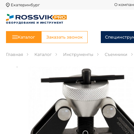
Екатеринбург
О компа
ОБОРУДОВАНИЕ И ИНСТРУМЕНТ
Каталог
Заказать звонок
Специнстру
Главная
Каталог
Инструменты
Съемники