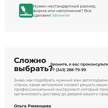
Нужен нестандартный размер,
форма или наполнение? Все
сделаем!
Звоните!
Сложно
Звоните, я вас проконсульт
выбрать?
+7 (343) 288-79-99
Знаю, как подобрать нужный вам автоподъем
станок, какая автохимия сможет решить ваш
профессиональный инструмент, который прос
организовать доставку до дверей вашего пре
Ольга Романцова