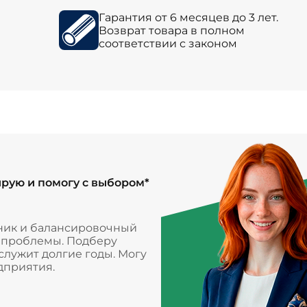
Гарантия от 6 месяцев до 3 лет.
Возврат товара в полном
соответствии с законом
ирую и помогу с выбором*
ник и балансировочный
и проблемы. Подберу
лужит долгие годы. Могу
дприятия.