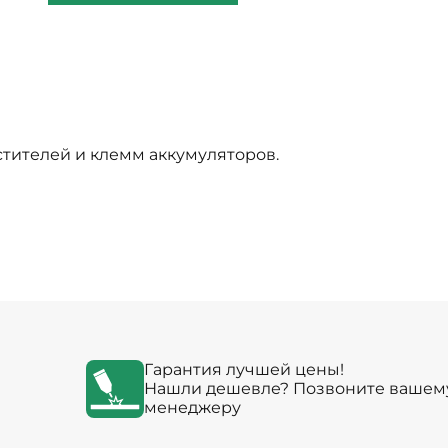
тителей и клемм аккумуляторов.
Гарантия лучшей цены!
Нашли дешевле? Позвоните вашем
менеджеру