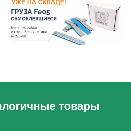
алогичные товары