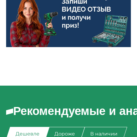
Рекомендуемые и ан
Дешевле
Дороже
В наличии