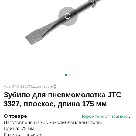
Арт. JTC-3327
Поделиться
Зубило для пневмомолотка JTC
3327, плоское, длина 175 мм
О товаре
Перейти к описанию
Изготовлено из хром-молибденовой стали.
Длина: 175 мм.
Размер: плоское.