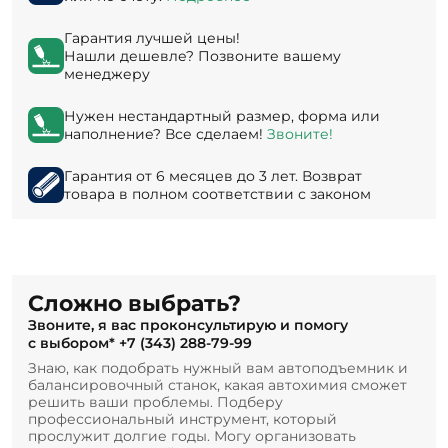
Гарантия лучшей цены!
Нашли дешевле? Позвоните вашему
менеджеру
Нужен нестандартный размер, форма или
наполнение? Все сделаем!
Звоните!
Гарантия от 6 месяцев до 3 лет. Возврат
товара в полном соответствии с законом
Сложно выбрать?
Звоните, я вас проконсультирую и помогу
с выбором*
+7 (343) 288-79-99
Знаю, как подобрать нужный вам автоподъемник и
балансировочный станок, какая автохимия сможет
решить ваши проблемы. Подберу
профессиональный инструмент, который
прослужит долгие годы. Могу организовать