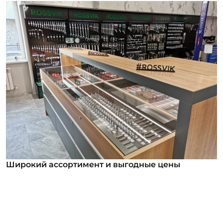
Широкий ассортимент и выгодные цены
Широкий ассортимент и выгодные цены
В нашем ассортименте уже более 12 000
номенклатурных позиций для заказа из них более