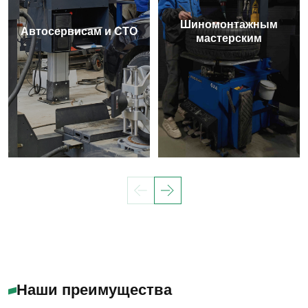
Шиномонтажным
Автосервисам и СТО
мастерским
Наши преимущества