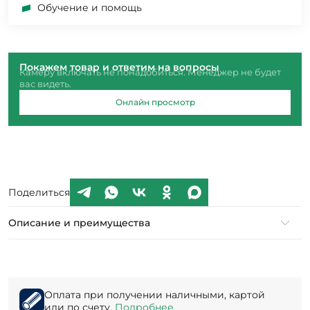
Обучение и помощь
Покажем товар и ответим на вопросы
Камеру включать не понадобиться. Менеджер не будет
вас видеть.
Онлайн просмотр
Поделиться
Описание и преимущества
Оплата при получении наличными, картой
или по счету.
Подробнее