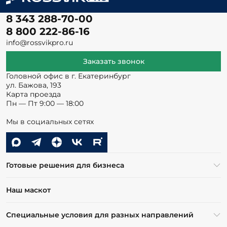
8 343 288-70-00
8 800 222-86-16
info@rossvikpro.ru
Заказать звонок
Головной офис в г. Екатеринбург
ул. Бажова, 193
Карта проезда
Пн — Пт 9:00 — 18:00
Мы в социальных сетях
Готовые решения для бизнеса
Наш маскот
Специальные условия для разных направлений