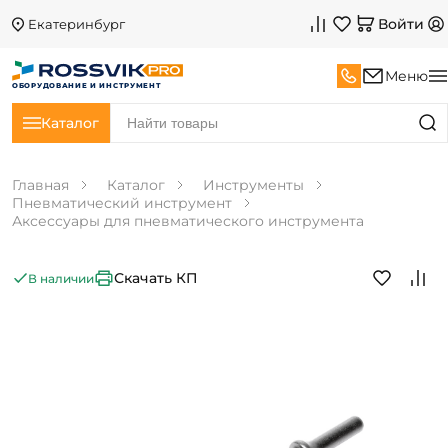
Войти
Екатеринбург
Меню
ОБОРУДОВАНИЕ И ИНСТРУМЕНТ
Каталог
Главная
Каталог
Инструменты
Пневматический инструмент
Аксессуары для пневматического инструмента
Скачать КП
В наличии