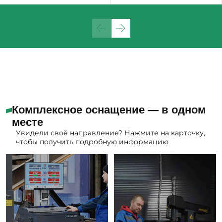
Комплексное оснащение — в одном
месте
Увидели своё направление? Нажмите на карточку,
чтобы получить подробную информацию