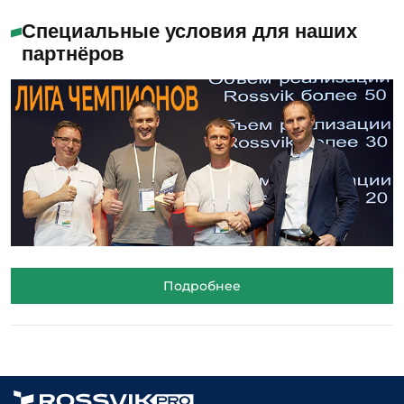
Специальные условия для наших
партнёров
Подробнее