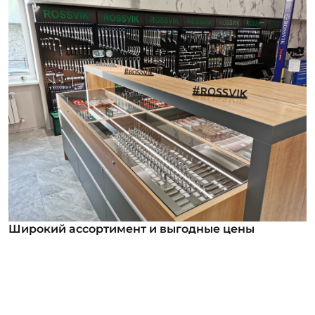
Широкий ассортимент и выгодные цены
Широкий ассортимент и выгодные цены
В нашем ассортименте уже более 12 000
номенклатурных позиций для заказа из них более