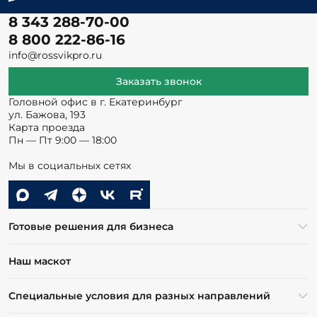
8 343 288-70-00
8 800 222-86-16
info@rossvikpro.ru
Заказать звонок
Головной офис в г. Екатеринбург
ул. Бажова, 193
Карта проезда
Пн — Пт 9:00 — 18:00
Мы в социальных сетях
Готовые решения для бизнеса
Наш маскот
Специальные условия для разных направлений