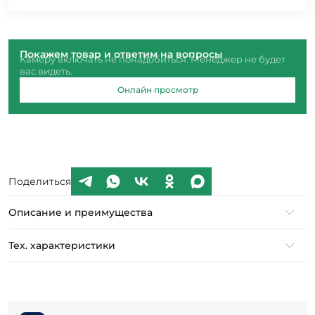
Покажем товар и ответим на вопросы
Камеру включать не понадобиться. Менеджер не будет
вас видеть.
Онлайн просмотр
Поделиться
Описание и преимущества
Тех. характеристики