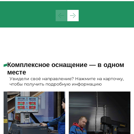
Комплексное оснащение — в одном
месте
Увидели своё направление? Нажмите на карточку,
чтобы получить подробную информацию