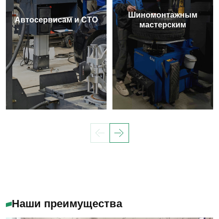
Шиномонтажным
Автосервисам и СТО
мастерским
Наши преимущества