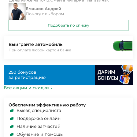
Емашов Андрей
Помогу с выбором
Подобрать по списку
Выиграйте автомобиль
При оплате любой картой банка
250 бонусов
за регистрацию
Все акции и скидки
Обеспечим эффективную работу
Выезд специалиста
Поддержка онлайн
Наличие запчастей
Обучение и помощь