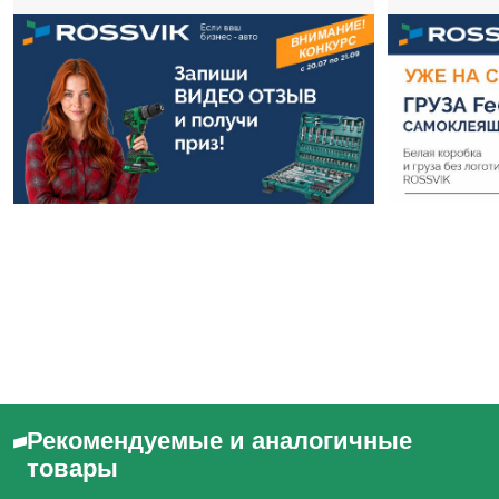
Рекомендуемые и аналогичные
товары