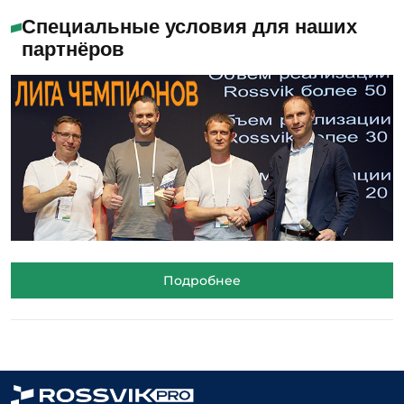
Специальные условия для наших
партнёров
Подробнее