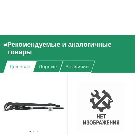
Рекомендуемые и аналогичные
товары
Дешевле
Дороже
В наличии