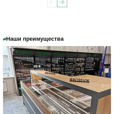
Наши преимущества